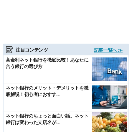
注目コンテンツ
記事一覧へ ≫
高金利ネット銀行を徹底比較！あなたに
合う銀行の選び方
ネット銀行のメリット・デメリットを徹
底解説！初心者におすす...
ネット銀行のちょっと面白い話。ネット
銀行は変わった支店名が...