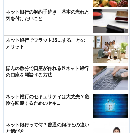
ネット銀行の解約手続き 基本の流れと
気を付けたいこと
ネット銀行でフラット35にすることの
メリット
ほんの数分で口座が作れる!?ネット銀行
の口座を開設する方法
ネット銀行のセキュリティは大丈夫？危
険を回避するためのセキ...
ネット銀行って何？普通の銀行との違い
と選び方