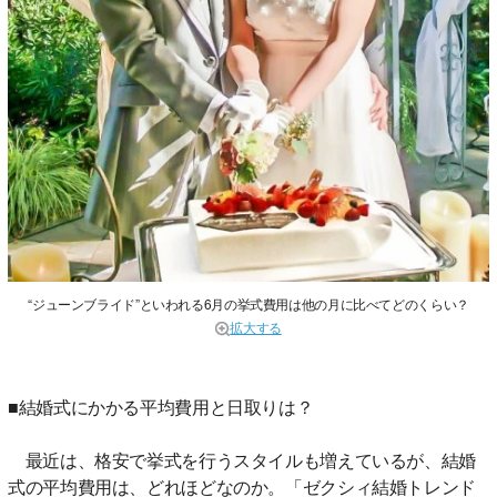
“ジューンブライド”といわれる6月の挙式費用は他の月に比べてどのくらい？
拡大する
■結婚式にかかる平均費用と日取りは？
最近は、格安で挙式を行うスタイルも増えているが、結婚
式の平均費用は、どれほどなのか。「ゼクシィ結婚トレンド