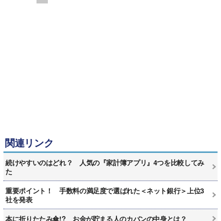
関連リンク
続けやすいのはどれ？ 人気の『家計簿アプリ』4つを比較してみ
た
重要ポイント！ 手数料の満足度で選ばれた＜ネット銀行＞上位3
社を発表
本に折りたたみ傘!? お金が貯まる人のカバンの中身とは？