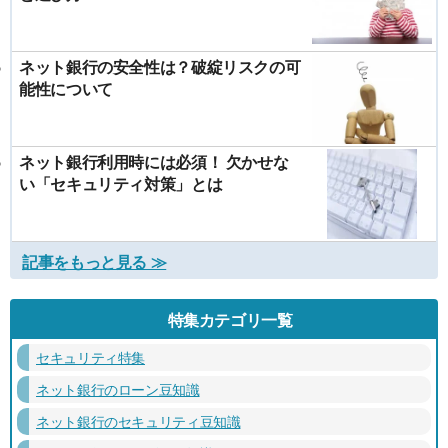
ネット銀行の安全性は？破綻リスクの可
能性について
ネット銀行利用時には必須！ 欠かせな
い「セキュリティ対策」とは
記事をもっと見る ≫
特集カテゴリ一覧
セキュリティ特集
ネット銀行のローン豆知識
ネット銀行のセキュリティ豆知識