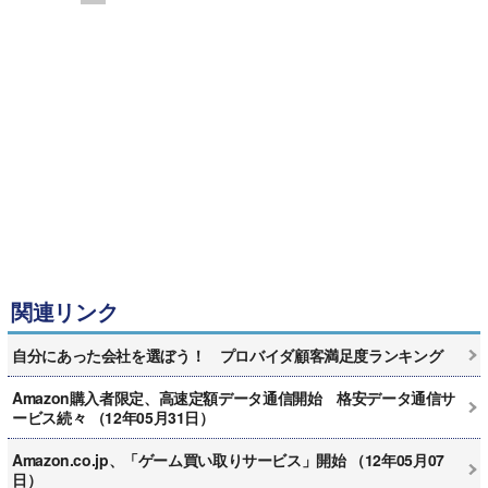
関連リンク
自分にあった会社を選ぼう！ プロバイダ顧客満足度ランキング
Amazon購入者限定、高速定額データ通信開始 格安データ通信サ
ービス続々 （12年05月31日）
Amazon.co.jp、「ゲーム買い取りサービス」開始 （12年05月07
日）