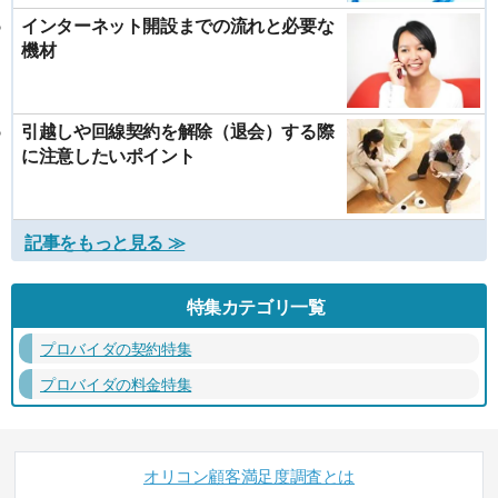
インターネット開設までの流れと必要な
機材
引越しや回線契約を解除（退会）する際
に注意したいポイント
記事をもっと見る ≫
特集カテゴリ一覧
プロバイダの契約特集
プロバイダの料金特集
オリコン顧客満足度調査とは