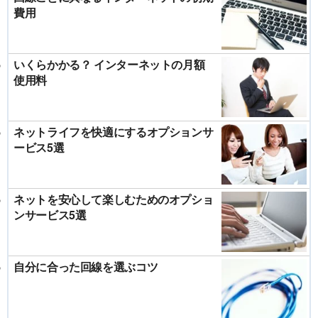
費用
いくらかかる？ インターネットの月額
使用料
ネットライフを快適にするオプションサ
ービス5選
ネットを安心して楽しむためのオプショ
ンサービス5選
自分に合った回線を選ぶコツ