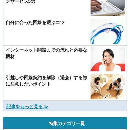
ンサービス5選
自分に合った回線を選ぶコツ
インターネット開設までの流れと必要な
機材
引越しや回線契約を解除（退会）する際
に注意したいポイント
記事をもっと見る ≫
特集カテゴリ一覧