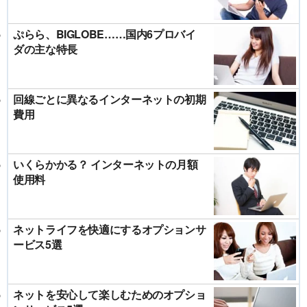
ぷらら、BIGLOBE……国内6プロバイ
ダの主な特長
回線ごとに異なるインターネットの初期
費用
いくらかかる？ インターネットの月額
使用料
ネットライフを快適にするオプションサ
ービス5選
ネットを安心して楽しむためのオプショ