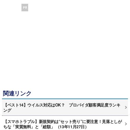
PR
関連リンク
【ベスト14】ウイルス対応はOK？ プロバイダ顧客満足度ランキ
ング
【スマホトラブル】新規契約は“セット売り”に要注意！見落としが
ちな「実質無料」と「総額」 （13年11月27日）