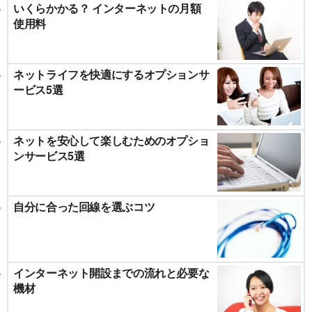
いくらかかる？ インターネットの月額
使用料
ネットライフを快適にするオプションサ
ービス5選
ネットを安心して楽しむためのオプショ
ンサービス5選
自分に合った回線を選ぶコツ
インターネット開設までの流れと必要な
機材