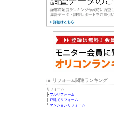
リフォーム関連ランキング
リフォーム
フルリフォーム
戸建てリフォーム
マンションリフォーム