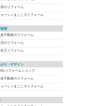
三井のリフォーム
ジョーシンまごころリフォーム
程管理
住友不動産のリフォーム
大京のリフォーム
長谷工リフォーム
上がり・デザイン
IXILリフォームショップ
住友不動産のリフォーム
ジョーシンまごころリフォーム
用