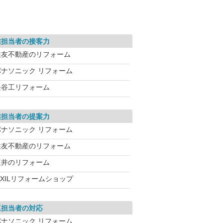
業担当者の接客力
住友不動産のリフォーム
パナソニック リフォーム
長谷工リフォーム
業担当者の提案力
パナソニック リフォーム
住友不動産のリフォーム
三井のリフォーム
IXILリフォームショップ
工担当者の対応
パナソニック リフォーム