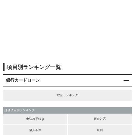
項目別ランキング一覧
銀行カードローン
総合ランキング
評価項目別ランキング
申込み手続き
審査対応
借入条件
金利