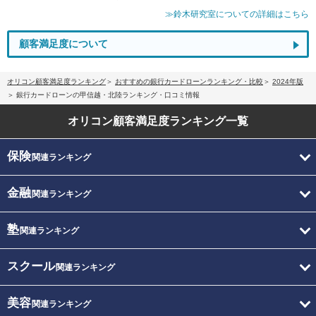
≫鈴木研究室についての詳細はこちら
顧客満足度について
オリコン顧客満足度ランキング
おすすめの銀行カードローンランキング・比較
2024年版
銀行カードローンの甲信越・北陸ランキング・口コミ情報
オリコン顧客満足度
ランキング一覧
保険
関連ランキング
金融
関連ランキング
塾
関連ランキング
スクール
関連ランキング
美容
関連ランキング