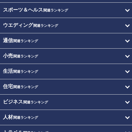
スポーツ＆ヘルス
関連ランキング
ウエディング
関連ランキング
通信
関連ランキング
小売
関連ランキング
生活
関連ランキング
住宅
関連ランキング
ビジネス
関連ランキング
人材
関連ランキング