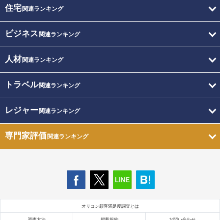
住宅
関連ランキング
ビジネス
関連ランキング
人材
関連ランキング
トラベル
関連ランキング
レジャー
関連ランキング
専門家評価
関連ランキング
オリコン顧客満足度調査とは
調査方法
掲載規約
お問い合わせ