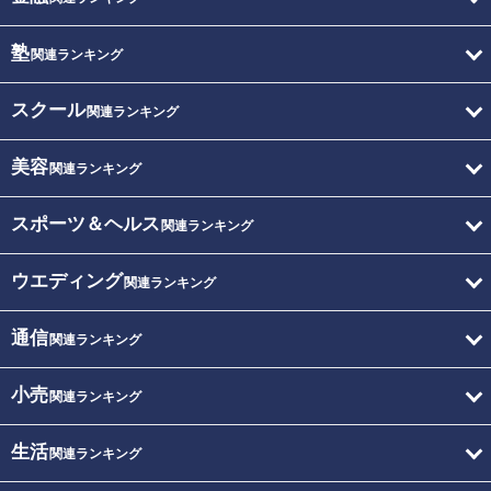
塾
関連ランキング
スクール
関連ランキング
美容
関連ランキング
スポーツ＆ヘルス
関連ランキング
ウエディング
関連ランキング
通信
関連ランキング
小売
関連ランキング
生活
関連ランキング