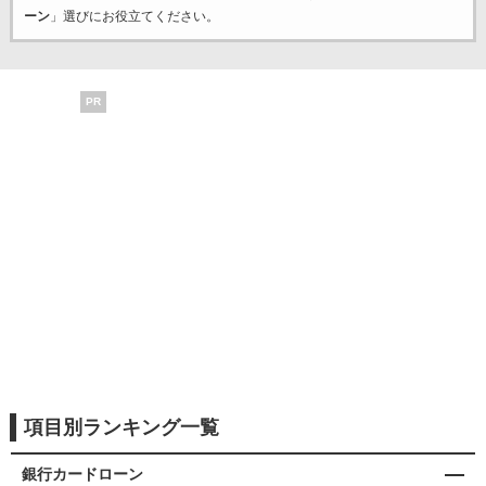
ーン
」選びにお役立てください。
PR
項目別ランキング一覧
銀行カードローン