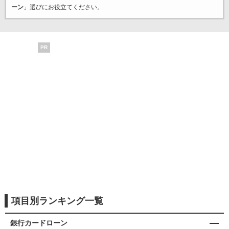
ーン
」選びにお役立てください。
PR
項目別ランキング一覧
銀行カードローン