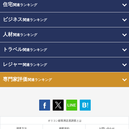
住宅
関連ランキング
ビジネス
関連ランキング
人材
関連ランキング
トラベル
関連ランキング
レジャー
関連ランキング
専門家評価
関連ランキング
オリコン顧客満足度調査とは
調査方法
掲載規約
お問い合わせ