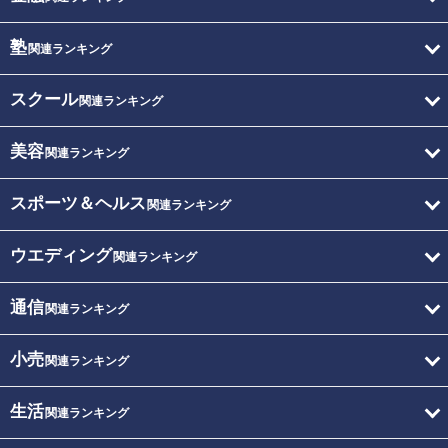
塾
関連ランキング
スクール
関連ランキング
美容
関連ランキング
スポーツ＆ヘルス
関連ランキング
ウエディング
関連ランキング
通信
関連ランキング
小売
関連ランキング
生活
関連ランキング