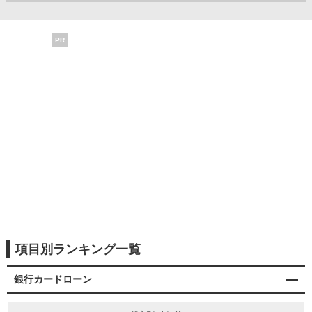
PR
項目別ランキング一覧
銀行カードローン