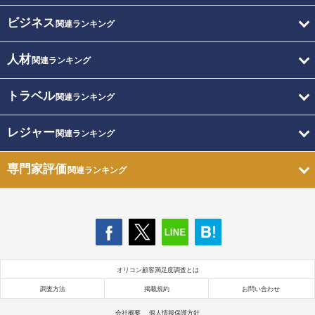
ビジネス
関連ランキング
人材
関連ランキング
トラベル
関連ランキング
レジャー
関連ランキング
専門家評価
関連ランキング
オリコン顧客満足度調査とは
調査方法
掲載規約
お問い合わせ
会社概要
個人情報保護方針