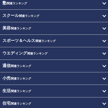
塾
関連ランキング
スクール
関連ランキング
美容
関連ランキング
スポーツ＆ヘルス
関連ランキング
ウエディング
関連ランキング
通信
関連ランキング
小売
関連ランキング
生活
関連ランキング
住宅
関連ランキング