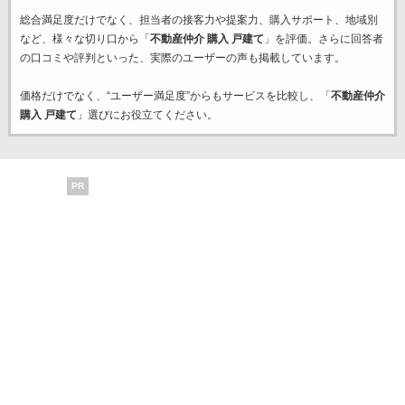
総合満足度だけでなく、担当者の接客力や提案力、購入サポート、地域別
など、様々な切り口から「
不動産仲介 購入 戸建て
」を評価。さらに回答者
の口コミや評判といった、実際のユーザーの声も掲載しています。
価格だけでなく、“ユーザー満足度”からもサービスを比較し、「
不動産仲介
購入 戸建て
」選びにお役立てください。
PR