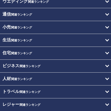
ウエディング
関連ランキング
通信
関連ランキング
小売
関連ランキング
生活
関連ランキング
住宅
関連ランキング
ビジネス
関連ランキング
人材
関連ランキング
トラベル
関連ランキング
レジャー
関連ランキング