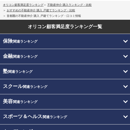
オリコン顧客満足度ランキング
不動産仲介 購入ランキング・比較
おすすめの不動産仲介 購入 戸建てランキング・比較
首都圏の不動産仲介 購入 戸建てランキング・口コミ情報
オリコン顧客満足度
ランキング一覧
保険
関連ランキング
金融
関連ランキング
塾
関連ランキング
スクール
関連ランキング
美容
関連ランキング
スポーツ＆ヘルス
関連ランキング