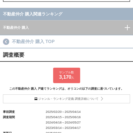
不動産仲介 購入関連ランキング
不動産仲介 購入
不動産仲介 購入 TOP
調査概要
サンプル数
3,170
人
この不動産仲介 購入 戸建てランキングは、オリコンの以下の調査に基づいています。
ジャンル・ランキング定義 調査詳細について
事前調査
2025/02/20～2025/04/14
調査期間
2025/04/15～2025/06/16
2024/04/16～2024/05/27
2023/03/14～2023/04/17