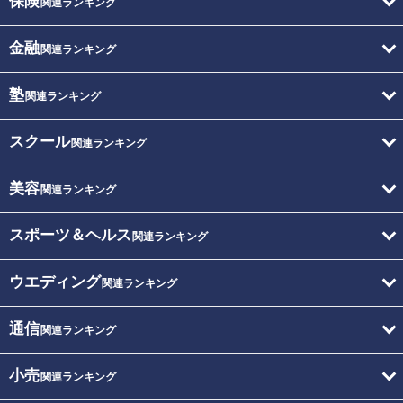
保険
関連ランキング
金融
関連ランキング
塾
関連ランキング
スクール
関連ランキング
美容
関連ランキング
スポーツ＆ヘルス
関連ランキング
ウエディング
関連ランキング
通信
関連ランキング
小売
関連ランキング