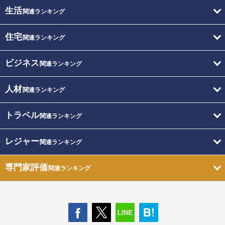
生活
関連ランキング
住宅
関連ランキング
ビジネス
関連ランキング
人材
関連ランキング
トラベル
関連ランキング
レジャー
関連ランキング
専門家評価
関連ランキング