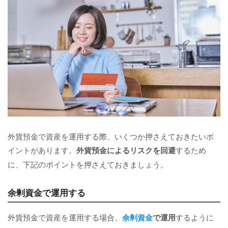
外貨預金で資産を運用する際、いくつか押さえておきたいポ
イントがあります。
外貨預金によるリスクを回避
するため
に、下記のポイントを押さえておきましょう。
余剰資金で運用する
外貨預金で資産を運用する場合、
余剰資金
で運用
するように