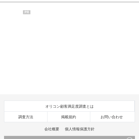
PR
オリコン顧客満足度調査とは
調査方法
掲載規約
お問い合わせ
会社概要
個人情報保護方針