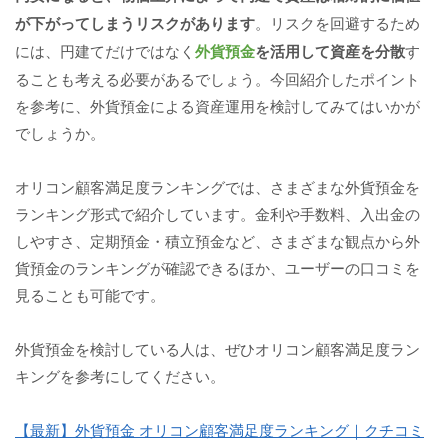
が下がってしまうリスクがあります
。リスクを回避するため
には、円建てだけではなく
外貨預金
を活用して資産を分散
す
ることも考える必要があるでしょう。今回紹介したポイント
を参考に、外貨預金による資産運用を検討してみてはいかが
でしょうか。
オリコン顧客満足度ランキングでは、さまざまな外貨預金を
ランキング形式で紹介しています。金利や手数料、入出金の
しやすさ、定期預金・積立預金など、さまざまな観点から外
貨預金のランキングが確認できるほか、ユーザーの口コミを
見ることも可能です。
外貨預金を検討している人は、ぜひオリコン顧客満足度ラン
キングを参考にしてください。
【最新】外貨預金 オリコン顧客満足度ランキング｜クチコミ