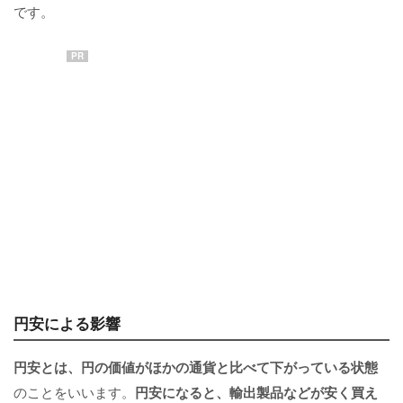
です。
PR
円安による影響
円安とは、円の価値がほかの通貨と比べて下がっている状態
のことをいいます。
円安になると、輸出製品などが安く買え