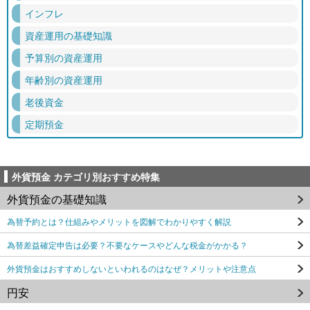
インフレ
資産運用の基礎知識
予算別の資産運用
年齢別の資産運用
老後資金
定期預金
外貨預金 カテゴリ別おすすめ特集
外貨預金の基礎知識
為替予約とは？仕組みやメリットを図解でわかりやすく解説
為替差益確定申告は必要？不要なケースやどんな税金がかかる？
外貨預金はおすすめしないといわれるのはなぜ？メリットや注意点
円安