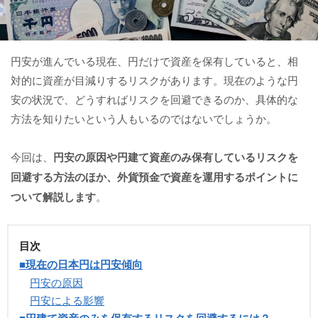
円安が進んでいる現在、円だけで資産を保有していると、相
対的に資産が目減りするリスクがあります。現在のような円
安の状況で、どうすればリスクを回避できるのか、具体的な
方法を知りたいという人もいるのではないでしょうか。
今回は、
円安の原因や円建て資産のみ保有しているリスクを
回避する方法のほか、外貨預金で資産を運用するポイントに
ついて解説します
。
目次
■現在の日本円は円安傾向
円安の原因
円安による影響