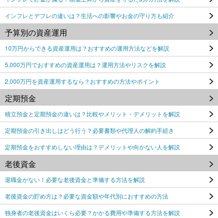
インフレとデフレの違いは？生活への影響やお金の守り方も紹介
予算別の資産運用
10万円からできる資産運用は？おすすめの運用方法などを解説
5,000万円でおすすめの資産運用は？運用方法やリスクを解説
2,000万円を資産運用するなら？おすすめの方法やポイント
定期預金
積立預金と定期預金の違いは？比較やメリット・デメリットを解説
定期預金の引き出しはどう行う？必要書類や代理人の解約手続き
定期預金をおすすめしない理由は？デメリットや向かない人を解説
老後資金
退職金がない！必要な老後資金と準備する方法を解説
老後資金の貯め方は？必要な資金額や年代別におすすめの方法
独身者の老後資金はいくら必要？かかる費用や準備する方法を解説