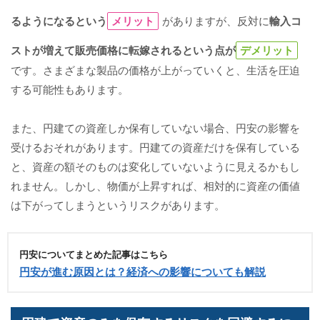
るようになるという
メリット
がありますが、反対に
輸入コ
ストが増えて販売価格に転嫁されるという点が
デメリット
です。さまざまな製品の価格が上がっていくと、生活を圧迫
する可能性もあります。
また、円建ての資産しか保有していない場合、円安の影響を
受けるおそれがあります。円建ての資産だけを保有している
と、資産の額そのものは変化していないように見えるかもし
れません。しかし、物価が上昇すれば、相対的に資産の価値
は下がってしまうというリスクがあります。
円安についてまとめた記事はこちら
円安が進む原因とは？経済への影響についても解説