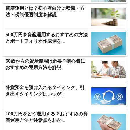
資産運用とは？初心者向けに種類・方
法・税制優遇制度を解説
500万円を資産運用するおすすめの方法
とポートフォリオ作成例を...
60歳からの資産運用は必要？初心者に
おすすめの運用方法を解説
外貨預金を預け入れるタイミング、引
き出すタイミングはいつが...
100万円をどう運用する？おすすめの資
産運用方法と注意点をわか...