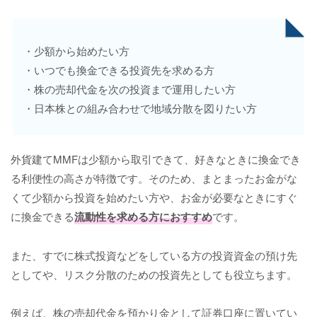
・少額から始めたい方
・いつでも換金できる投資先を求める方
・株の売却代金を次の投資まで運用したい方
・日本株との組み合わせで地域分散を図りたい方
外貨建てMMFは少額から取引できて、好きなときに換金でき
る利便性の高さが特徴です。そのため、まとまったお金がな
くて少額から投資を始めたい方や、お金が必要なときにすぐ
に換金できる
流動性を求める方におすすめ
です。
また、すでに株式投資などをしている方の投資資金の預け先
としてや、リスク分散のための投資先としても役立ちます。
例えば、株の売却代金を預かり金として証券口座に置いてい