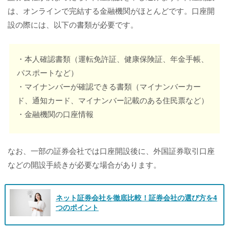
は、オンラインで完結する金融機関がほとんどです。口座開
設の際には、以下の書類が必要です。
・本人確認書類（運転免許証、健康保険証、年金手帳、
パスポートなど）
・マイナンバーが確認できる書類（マイナンバーカー
ド、通知カード、マイナンバー記載のある住民票など）
・金融機関の口座情報
なお、一部の証券会社では口座開設後に、外国証券取引口座
などの開設手続きが必要な場合があります。
ネット証券会社を徹底比較！証券会社の選び方を4
つのポイント