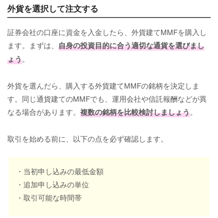
外貨を選択して注文する
証券会社の口座に資金を入金したら、外貨建てMMFを購入し
ます。まずは、
自身の投資目的に合う適切な通貨を選びまし
ょう
。
外貨を選んだら、購入する外貨建てMMFの銘柄を決定しま
す。同じ通貨建てのMMFでも、運用会社や信託報酬などが異
なる場合があります。
複数の銘柄を比較検討しましょう
。
取引を始める前に、以下の点を必ず確認します。
・当初申し込みの最低金額
・追加申し込みの単位
・取引可能な時間帯