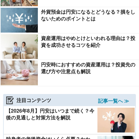
外貨預金は円安になるとどうなる？損をし
ないためのポイントとは
資産運用はやめとけといわれる理由は？投
資を成功させるコツを紹介
円安時におすすめの資産運用は？投資先の
選び方や注意点も解説
注目コンテンツ
記事一覧へ ≫
【2026年8月】円安はいつまで続く？今
後の見通しと対策方法を解説
独身者の老後資金はいくら必要？かか