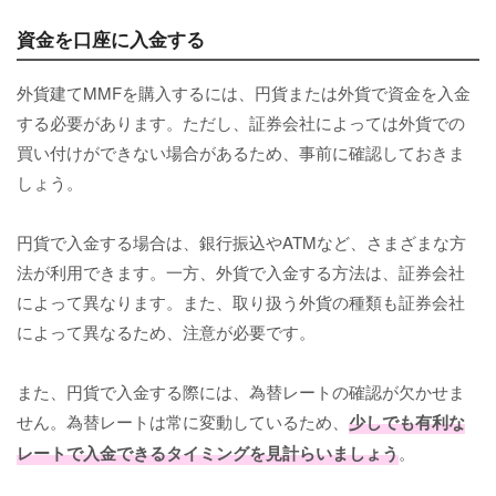
資金を口座に入金する
外貨建てMMFを購入するには、円貨または外貨で資金を入金
する必要があります。ただし、証券会社によっては外貨での
買い付けができない場合があるため、事前に確認しておきま
しょう。
円貨で入金する場合は、銀行振込やATMなど、さまざまな方
法が利用できます。一方、外貨で入金する方法は、証券会社
によって異なります。また、取り扱う外貨の種類も証券会社
によって異なるため、注意が必要です。
また、円貨で入金する際には、為替レートの確認が欠かせま
せん。為替レートは常に変動しているため、
少しでも有利な
レートで入金できるタイミングを見計らいましょう
。