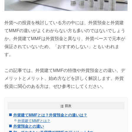
外貨への投資を検討している方の中には、外貨預金と外貨建
てMMFの違いがよくわからない方も多いのではないでしょう
か。外貨建てMMFは外貨預金と異なり、外貨ベースで元本が
保証されていないため、「おすすめしない」ともいわれま
す。
この記事では、外貨建てMMFの特徴や外貨預金との違い、デ
メリットとメリット、始め方などを詳しく解説します。外貨
投資に関心のある方は、ぜひ参考にしてください。
目次
外貨建てMMFとは？外貨預金との違いは？
外貨建てMMFとは？
外貨預金との違い