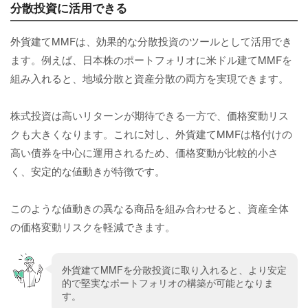
分散投資に活用できる
外貨建てMMFは、効果的な分散投資のツールとして活用でき
ます。例えば、日本株のポートフォリオに米ドル建てMMFを
組み入れると、地域分散と資産分散の両方を実現できます。
株式投資は高いリターンが期待できる一方で、価格変動リス
クも大きくなります。これに対し、外貨建てMMFは格付けの
高い債券を中心に運用されるため、価格変動が比較的小さ
く、安定的な値動きが特徴です。
このような値動きの異なる商品を組み合わせると、資産全体
の価格変動リスクを軽減できます。
外貨建てMMFを分散投資に取り入れると、より安定
的で堅実なポートフォリオの構築が可能となりま
す。