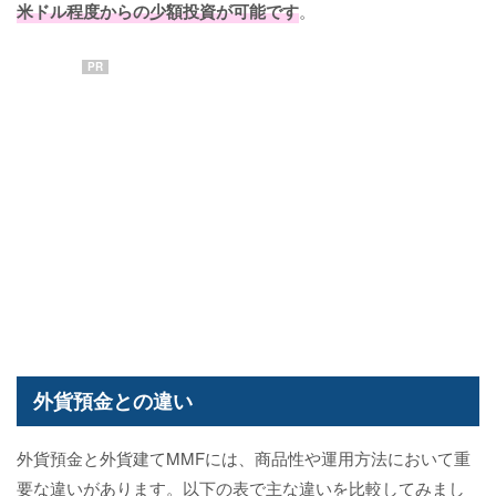
米ドル程度からの少額投資が可能です
。
PR
外貨預金との違い
外貨預金と外貨建てMMFには、商品性や運用方法において重
要な違いがあります。以下の表で主な違いを比較してみまし