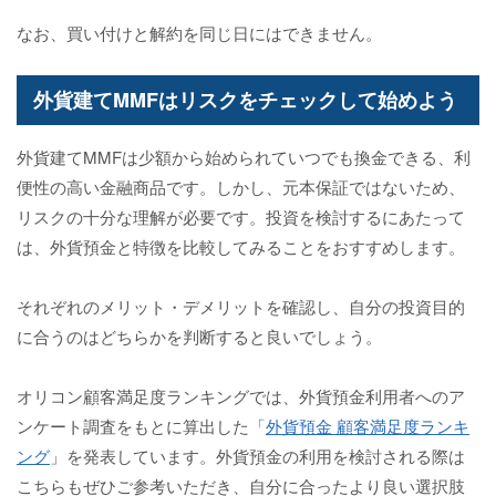
なお、買い付けと解約を同じ日にはできません。
外貨建てMMFはリスクをチェックして始めよう
外貨建てMMFは少額から始められていつでも換金できる、利
便性の高い金融商品です。しかし、元本保証ではないため、
リスクの十分な理解が必要です。投資を検討するにあたって
は、外貨預金と特徴を比較してみることをおすすめします。
それぞれのメリット・デメリットを確認し、自分の投資目的
に合うのはどちらかを判断すると良いでしょう。
オリコン顧客満足度ランキングでは、外貨預金利用者へのア
ンケート調査をもとに算出した「
外貨預金 顧客満足度ランキ
ング
」を発表しています。外貨預金の利用を検討される際は
こちらもぜひご参考いただき、自分に合ったより良い選択肢