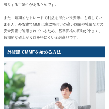
減りする可能性があるためです。
また、短期的なトレードで利益を得たい投資家にも適してい
ません。外貨建てMMFは主に格付けの高い国債や社債などの
安全資産で運用されているため、基準価格の変動が小さく、
短期的な値上がり益を得にくい金融商品です。
外貨建てMMFを始める方法