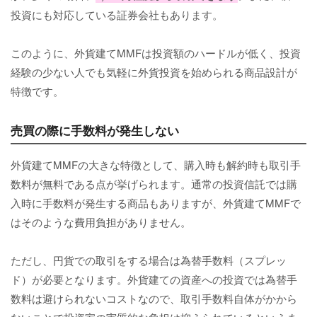
投資にも対応している証券会社もあります。
このように、外貨建てMMFは投資額のハードルが低く、投資
経験の少ない人でも気軽に外貨投資を始められる商品設計が
特徴です。
売買の際に手数料が発生しない
外貨建てMMFの大きな特徴として、購入時も解約時も取引手
数料が無料である点が挙げられます。通常の投資信託では購
入時に手数料が発生する商品もありますが、外貨建てMMFで
はそのような費用負担がありません。
ただし、円貨での取引をする場合は為替手数料（スプレッ
ド）が必要となります。外貨建ての資産への投資では為替手
数料は避けられないコストなので、取引手数料自体がかから