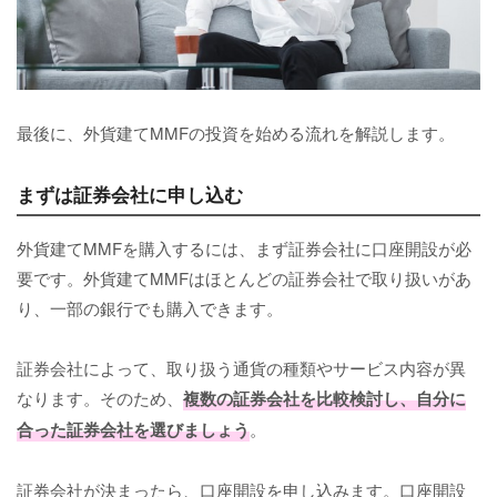
最後に、外貨建てMMFの投資を始める流れを解説します。
まずは証券会社に申し込む
外貨建てMMFを購入するには、まず証券会社に口座開設が必
要です。外貨建てMMFはほとんどの証券会社で取り扱いがあ
り、一部の銀行でも購入できます。
証券会社によって、取り扱う通貨の種類やサービス内容が異
なります。そのため、
複数の証券会社を比較検討し、自分に
合った証券会社を選びましょう
。
証券会社が決まったら、口座開設を申し込みます。口座開設