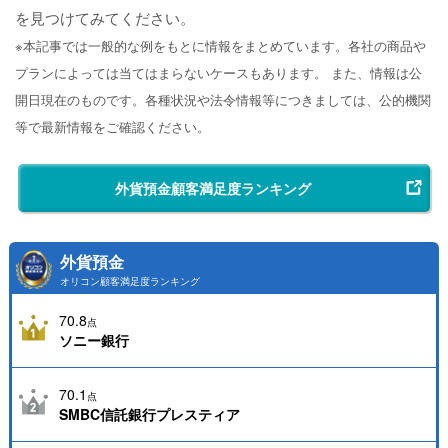
を見つけてみてください。
※本記事では一般的な例をもとに情報をまとめています。各社の商品や
プランによっては当てはまらないケースもあります。 また、情報は公
開日現在のものです。各種状況や法令情報等につきましては、公的機関
等で最新情報をご確認ください。
外貨預金顧客満足度ランキング
外貨預金
オリコン顧客満足度ランキング
70.8
点
ソニー銀行
70.1
点
SMBC信託銀行プレスティア