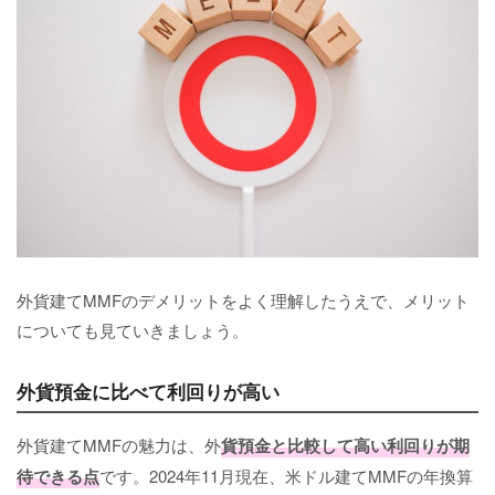
外貨建てMMFのデメリットをよく理解したうえで、メリット
についても見ていきましょう。
外貨預金に比べて利回りが高い
外貨建てMMFの魅力は、外
貨預金と比較して高い利回りが期
待できる点
です。2024年11月現在、米ドル建てMMFの年換算