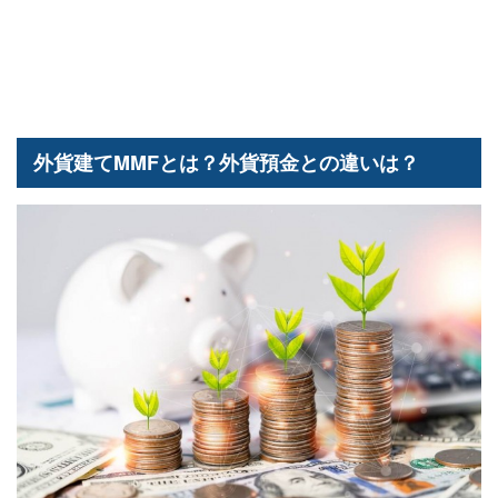
外貨建てMMFとは？外貨預金との違いは？