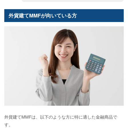
外貨建てMMFが向いている方
外貨建てMMFは、以下のような方に特に適した金融商品で
す。