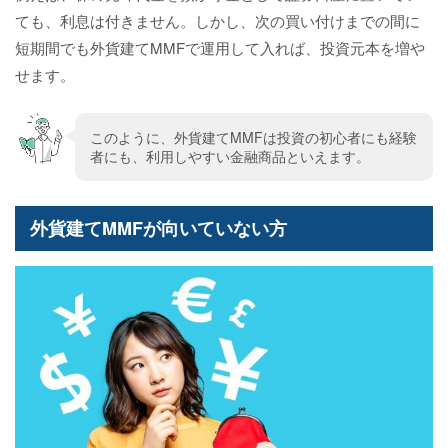
ても、利息は付きません。しかし、次の買い付けまでの間に
短期間でも外貨建てMMFで運用して入れば、投資元本を増や
せます。
このように、外貨建てMMFは投資の初心者にも経験
者にも、利用しやすい金融商品といえます。
外貨建てMMFが向いていない方