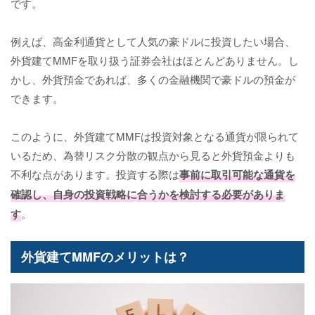
です。
例えば、高金利通貨として人気の豪ドルに投資したい場合、
外貨建てMMFを取り扱う証券会社はほとんどありません。し
かし、外貨預金であれば、多くの金融機関で豪ドルの預金が
できます。
このように、外貨建てMMFは投資対象となる通貨が限られて
いるため、為替リスク分散の観点から見ると外貨預金よりも
不利な点があります。投資する際は
事前に取引可能な通貨を
確認し、自身の投資戦略に合うかを検討する必要がありま
す
。
外貨建てMMFのメリットは？