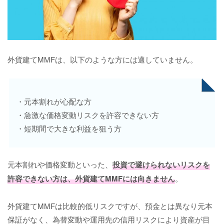
外貨建てMMFは、以下のような方には適していません。
・元本割れが心配な方
・急激な価格変動リスクを許容できない方
・短期間で大きな利益を狙う方
元本割れや価格変動といった、
投資で避けられないリスクを
許容できない方は、外貨建てMMFには向きません
。
外貨建てMMFは比較的低リスクですが、預金とは異なり元本
保証がなく、為替変動や運用先の信用リスクにより資産が目