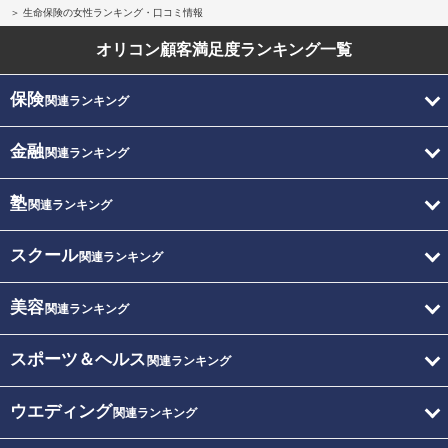
生命保険の女性ランキング・口コミ情報
オリコン顧客満足度
ランキング一覧
保険
関連ランキング
金融
関連ランキング
塾
関連ランキング
スクール
関連ランキング
美容
関連ランキング
スポーツ＆ヘルス
関連ランキング
ウエディング
関連ランキング