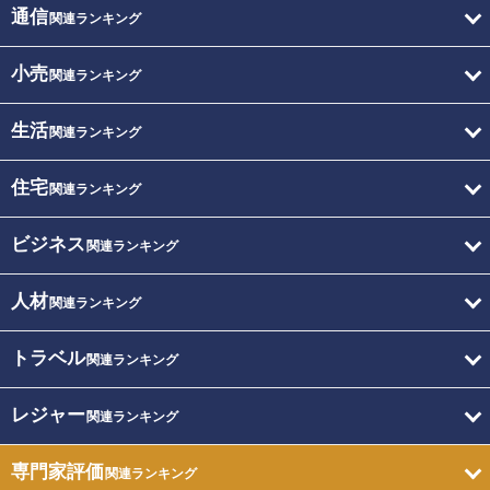
通信
関連ランキング
小売
関連ランキング
生活
関連ランキング
住宅
関連ランキング
ビジネス
関連ランキング
人材
関連ランキング
トラベル
関連ランキング
レジャー
関連ランキング
専門家評価
関連ランキング