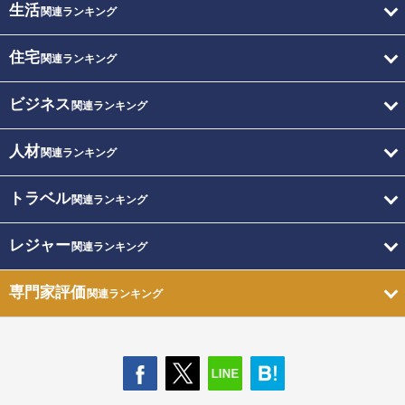
生活
関連ランキング
住宅
関連ランキング
ビジネス
関連ランキング
人材
関連ランキング
トラベル
関連ランキング
レジャー
関連ランキング
専門家評価
関連ランキング