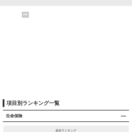
PR
項目別ランキング一覧
生命保険
総合ランキング