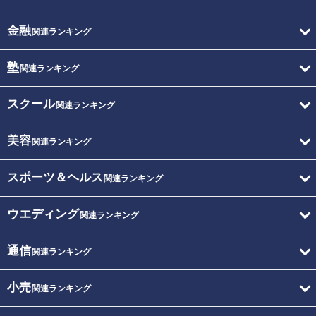
金融
関連ランキング
塾
関連ランキング
スクール
関連ランキング
美容
関連ランキング
スポーツ＆ヘルス
関連ランキング
ウエディング
関連ランキング
通信
関連ランキング
小売
関連ランキング