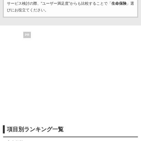
サービス検討の際、“ユーザー満足度”からも比較することで「
生命保険
」選
びにお役立てください。
PR
項目別ランキング一覧