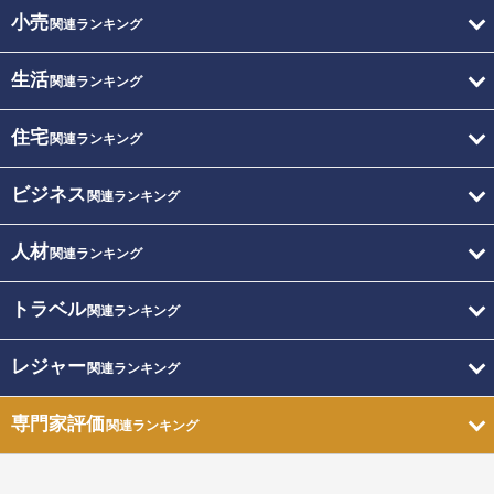
小売
関連ランキング
生活
関連ランキング
住宅
関連ランキング
ビジネス
関連ランキング
人材
関連ランキング
トラベル
関連ランキング
レジャー
関連ランキング
専門家評価
関連ランキング