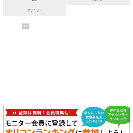
ファミリー
PR