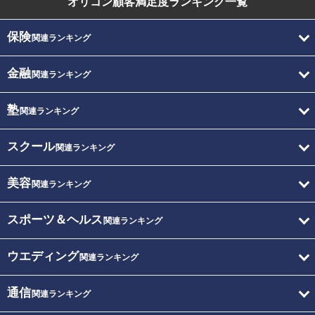
オリコン顧客満足度
ランキング一覧
保険
関連ランキング
金融
関連ランキング
塾
関連ランキング
スクール
関連ランキング
美容
関連ランキング
スポーツ＆ヘルス
関連ランキング
ウエディング
関連ランキング
通信
関連ランキング