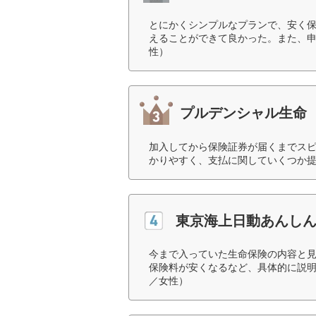
とにかくシンプルなプランで、安く保
えることができて良かった。また、申
性）
プルデンシャル生命
加入してから保険証券が届くまでス
かりやすく、支払に関していくつか提
東京海上日動あんし
今まで入っていた生命保険の内容と
保険料が安くなるなど、具体的に説明
／女性）