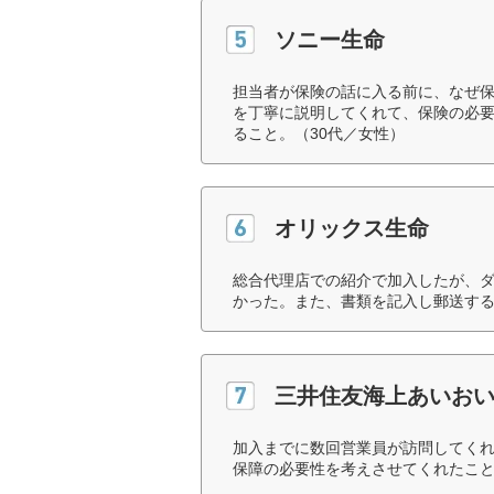
ソニー生命
担当者が保険の話に入る前に、なぜ
を丁寧に説明してくれて、保険の必
ること。（30代／女性）
オリックス生命
総合代理店での紹介で加入したが、
かった。また、書類を記入し郵送する
三井住友海上あいお
加入までに数回営業員が訪問してく
保障の必要性を考えさせてくれたこと