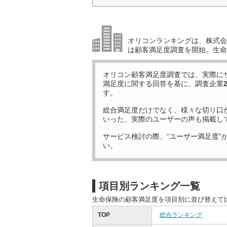
オリコンランキングは、株式会社
は顧客満足度調査を開始。生命
オリコン顧客満足度調査では、実際に
満足度に関する回答を基に、調査企業
す。
総合満足度だけでなく、様々な切り口
いった、実際のユーザーの声も掲載し
サービス検討の際、“ユーザー満足度”
い。
項目別ランキング一覧
生命保険の顧客満足度を項目別に並び替えて
TOP
総合ランキング