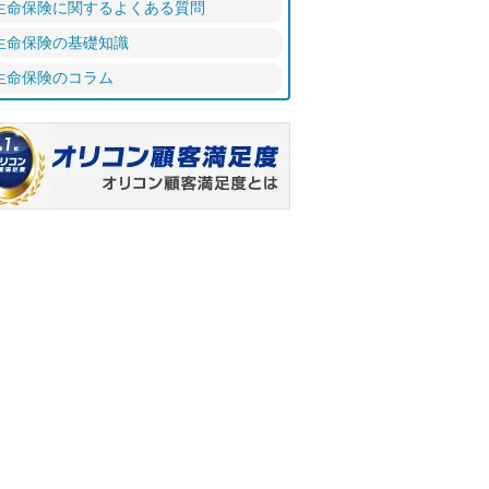
生命保険に関するよくある質問
生命保険の基礎知識
生命保険のコラム