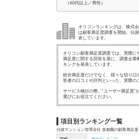
（60代以上／男性）
オリコンランキングは、株式会社
は顧客満足度調査を開始。分譲
表しています。
オリコン顧客満足度調査では、実際に
満足度に関する回答を基に、調査企業
キングを発表しています。
総合満足度だけでなく、様々な切り口
答者の口コミや評判といった、実際の
サービス検討の際、“ユーザー満足度”
選びにお役立てください。
項目別ランキング一覧
分譲マンション管理会社 首都圏の顧客満足