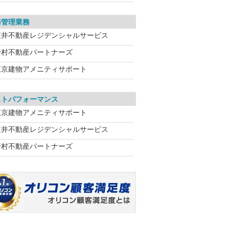
務管理業務
三井不動産レジデンシャルサービス
野村不動産パートナーズ
東京建物アメニティサポート
ストパフォーマンス
東京建物アメニティサポート
三井不動産レジデンシャルサービス
野村不動産パートナーズ