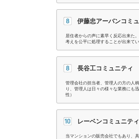
伊藤忠アーバンコミ
居住者からの声に素早く反応出来た。
考えを公平に処理することが出来てい
長谷工コミュニティ
管理会社の担当者、管理人の方の人
り、管理人は日々の様々な業務にも迅
性）
レーベンコミュニテ
当マンションの販売会社でもあり、