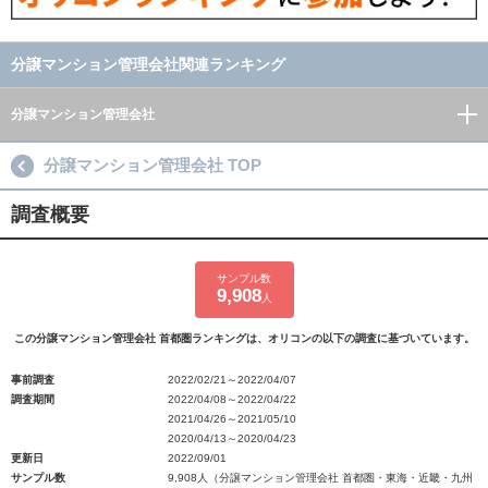
分譲マンション管理会社関連ランキング
分譲マンション管理会社
分譲マンション管理会社 TOP
調査概要
サンプル数
9,908
人
この分譲マンション管理会社 首都圏ランキングは、オリコンの以下の調査に基づいています。
事前調査
2022/02/21～2022/04/07
調査期間
2022/04/08～2022/04/22
2021/04/26～2021/05/10
2020/04/13～2020/04/23
更新日
2022/09/01
サンプル数
9,908人（分譲マンション管理会社 首都圏・東海・近畿・九州