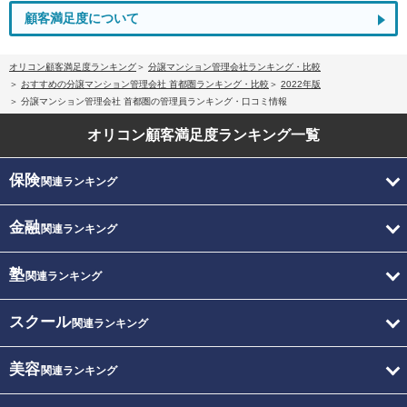
顧客満足度について
オリコン顧客満足度ランキング
分譲マンション管理会社ランキング・比較
おすすめの分譲マンション管理会社 首都圏ランキング・比較
2022年版
分譲マンション管理会社 首都圏の管理員ランキング・口コミ情報
オリコン顧客満足度
ランキング一覧
保険
関連ランキング
金融
関連ランキング
塾
関連ランキング
スクール
関連ランキング
美容
関連ランキング