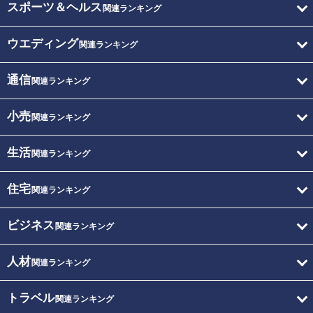
スポーツ＆ヘルス
関連ランキング
ウエディング
関連ランキング
通信
関連ランキング
小売
関連ランキング
生活
関連ランキング
住宅
関連ランキング
ビジネス
関連ランキング
人材
関連ランキング
トラベル
関連ランキング