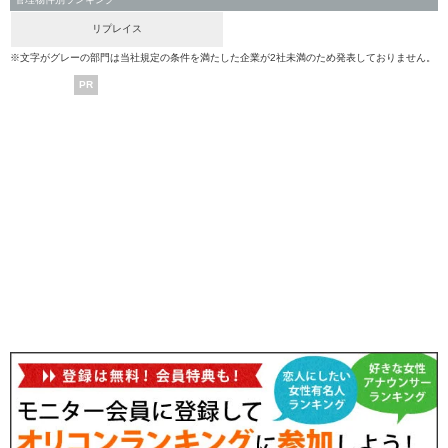
リプレイス
※文字がグレーの部門は当社規定の条件を満たした企業が2社未満のため発表しておりません。
PR