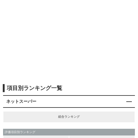
項目別ランキング一覧
ネットスーパー
総合ランキング
評価項目別ランキング