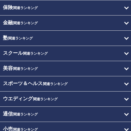
保険
関連ランキング
金融
関連ランキング
塾
関連ランキング
スクール
関連ランキング
美容
関連ランキング
スポーツ＆ヘルス
関連ランキング
ウエディング
関連ランキング
通信
関連ランキング
小売
関連ランキング