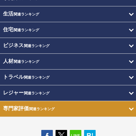
生活
関連ランキング
住宅
関連ランキング
ビジネス
関連ランキング
人材
関連ランキング
トラベル
関連ランキング
レジャー
関連ランキング
専門家評価
関連ランキング