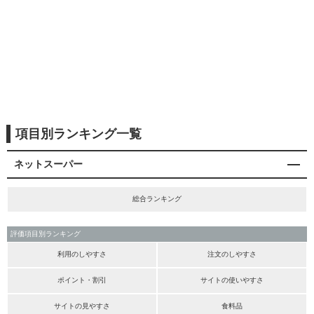
項目別ランキング一覧
ネットスーパー
総合ランキング
評価項目別ランキング
利用のしやすさ
注文のしやすさ
ポイント・割引
サイトの使いやすさ
サイトの見やすさ
食料品