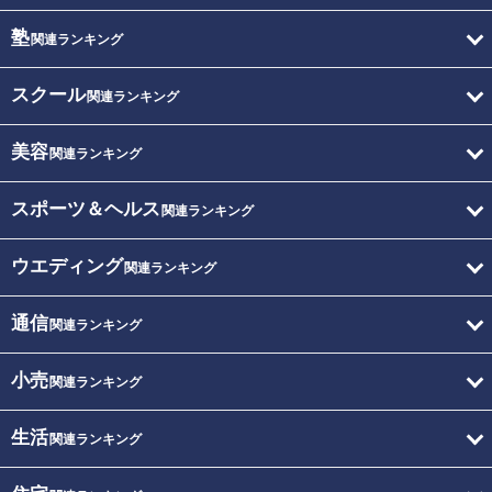
塾
関連ランキング
スクール
関連ランキング
美容
関連ランキング
スポーツ＆ヘルス
関連ランキング
ウエディング
関連ランキング
通信
関連ランキング
小売
関連ランキング
生活
関連ランキング