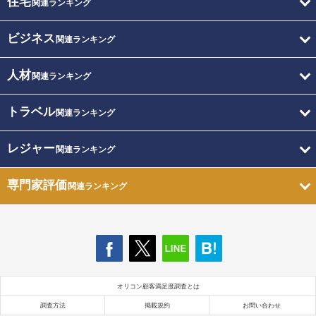
住宅
関連ランキング
ビジネス
関連ランキング
人材
関連ランキング
トラベル
関連ランキング
レジャー
関連ランキング
専門家評価
関連ランキング
オリコン顧客満足度調査とは
調査方法
掲載規約
お問い合わせ