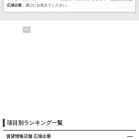
広域企業
」選びにお役立てください。
PR
項目別ランキング一覧
賃貸情報店舗 広域企業