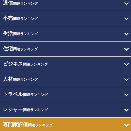
通信
関連ランキング
小売
関連ランキング
生活
関連ランキング
住宅
関連ランキング
ビジネス
関連ランキング
人材
関連ランキング
トラベル
関連ランキング
レジャー
関連ランキング
専門家評価
関連ランキング