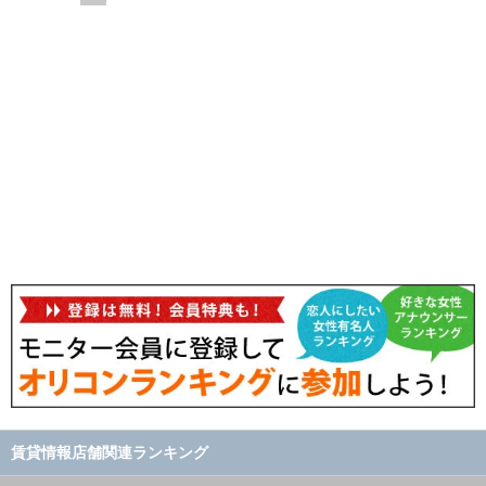
賃貸情報店舗関連ランキング