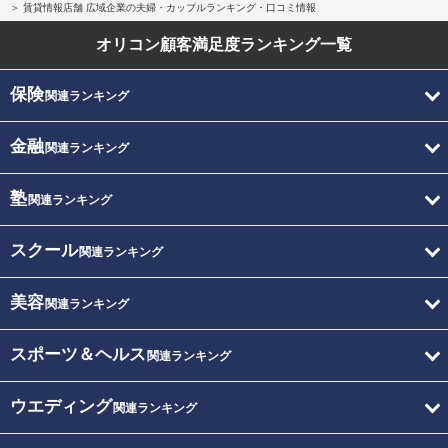
賃貸情報店舗 広域企業の夫婦・カップルランキング・口コミ情報
オリコン顧客満足度
ランキング一覧
保険
関連ランキング
金融
関連ランキング
塾
関連ランキング
スクール
関連ランキング
美容
関連ランキング
スポーツ＆ヘルス
関連ランキング
ウエディング
関連ランキング