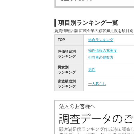
項目別ランキング一覧
賃貸情報店舗 広域企業の顧客満足度を項目
TOP
総合ランキング
物件情報の充実度
評価項目別
ランキング
担当者の提案力
男女別
男性
ランキング
家族構成別
一人暮らし
ランキング