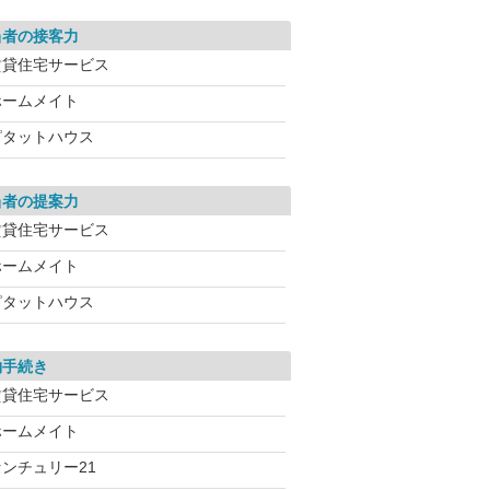
当者の接客力
賃貸住宅サービス
ホームメイト
ピタットハウス
当者の提案力
賃貸住宅サービス
ホームメイト
ピタットハウス
約手続き
賃貸住宅サービス
ホームメイト
センチュリー21