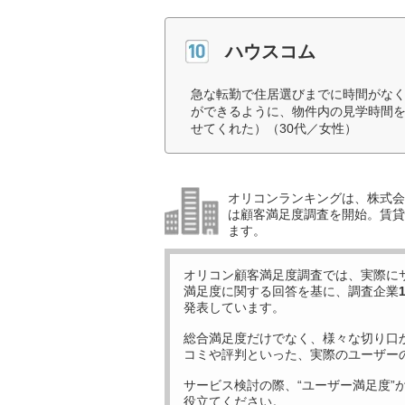
ハウスコム
急な転勤で住居選びまでに時間がなく
ができるように、物件内の見学時間
せてくれた）（30代／女性）
オリコンランキングは、株式会社
は顧客満足度調査を開始。賃貸
ます。
オリコン顧客満足度調査では、実際に
満足度に関する回答を基に、調査企業
発表しています。
総合満足度だけでなく、様々な切り口
コミや評判といった、実際のユーザー
サービス検討の際、“ユーザー満足度”
役立てください。