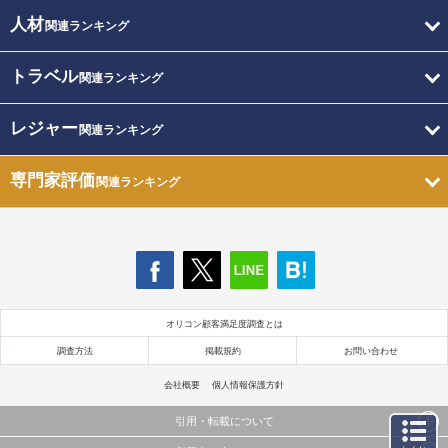
人材
関連ランキング
トラベル
関連ランキング
レジャー
関連ランキング
専門家評価
関連ランキング
オリコン顧客満足度調査とは
調査方法
掲載規約
お問い合わせ
会社概要
個人情報保護方針
引用・転載について