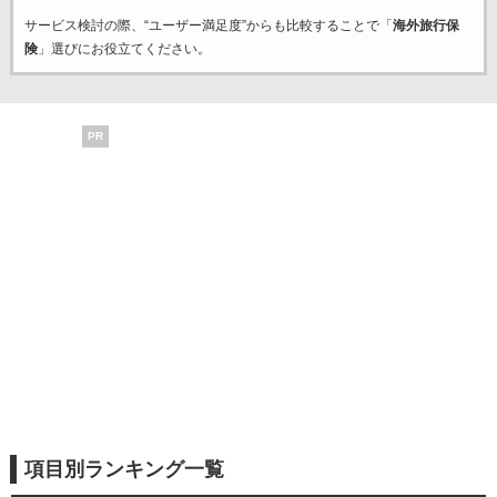
サービス検討の際、“ユーザー満足度”からも比較することで「
海外旅行保
険
」選びにお役立てください。
PR
項目別ランキング一覧