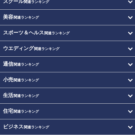
スクール
関連ランキング
美容
関連ランキング
スポーツ＆ヘルス
関連ランキング
ウエディング
関連ランキング
通信
関連ランキング
小売
関連ランキング
生活
関連ランキング
住宅
関連ランキング
ビジネス
関連ランキング