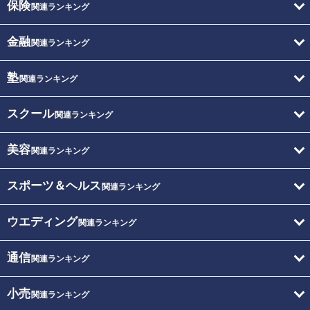
保険
関連ランキング
金融
関連ランキング
塾
関連ランキング
スクール
関連ランキング
美容
関連ランキング
スポーツ＆ヘルス
関連ランキング
ウエディング
関連ランキング
通信
関連ランキング
小売
関連ランキング