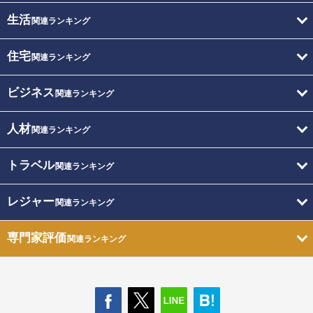
生活
関連ランキング
住宅
関連ランキング
ビジネス
関連ランキング
人材
関連ランキング
トラベル
関連ランキング
レジャー
関連ランキング
専門家評価
関連ランキング