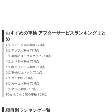
おすすめの車検 アフターサービスランキングまと
め
1位 ジェームスの車検 77.4点
2位 アップル車検 77.3点
3位 車検のロータスクラブ 76.8点
4位 ホリデー車検 76.5点
5位 出光リテール車検 76.3点
6位 車検のコバック 76.1点
7位 タイヤ館 76.0点
8位 カーコン車検 75.8点
9位 マッハ車検 75.7点
10位 らくらく安心車検 75.6点
項目別ランキング一覧