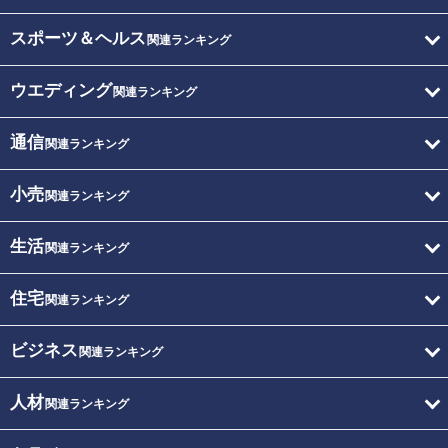
スポーツ＆ヘルス
関連ランキング
ウエディング
関連ランキング
通信
関連ランキング
小売
関連ランキング
生活
関連ランキング
住宅
関連ランキング
ビジネス
関連ランキング
人材
関連ランキング