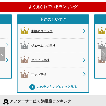
よく見られているランキング
予約のしやすさ
車検のコバック
ジェームスの車検
アップル車検
マッハ車検
このランキングをもっと見る
アフターサービス 満足度ランキング