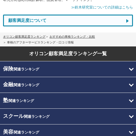
≫鈴木研究室についての詳細はこちら
顧客満足度について
オリコン顧客満足度ランキング
おすすめの車検ランキング・比較
車検のアフターサービスランキング・口コミ情報
オリコン顧客満足度
ランキング一覧
保険
関連ランキング
金融
関連ランキング
塾
関連ランキング
スクール
関連ランキング
美容
関連ランキング