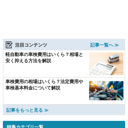
注目コンテンツ
記事一覧へ ≫
軽自動車の車検費用はいくら？相場と
安く抑える方法を解説
車検費用の相場はいくら？法定費用や
車検基本料金について解説
記事をもっと見る ≫
特集カテゴリ一覧