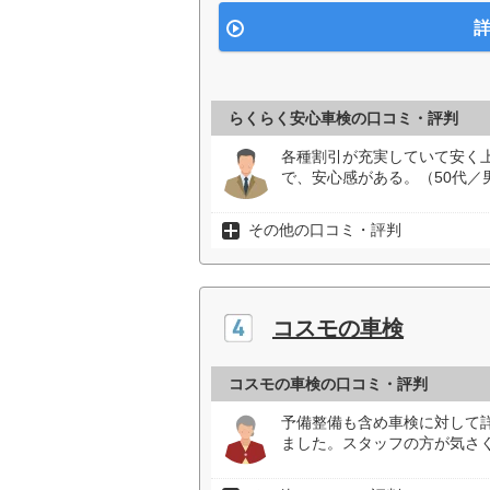
詳
らくらく安心車検の口コミ・評判
各種割引が充実していて安く
で、安心感がある。（50代／
その他の口コミ・評判
コスモの車検
コスモの車検の口コミ・評判
予備整備も含め車検に対して
ました。スタッフの方が気さ