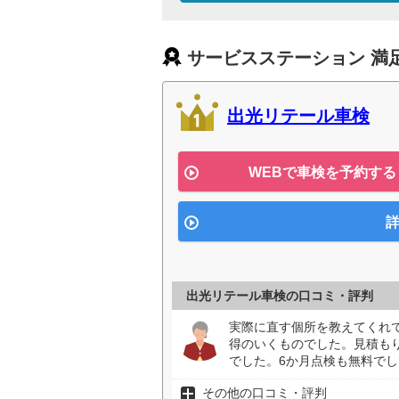
サービスステーション 満
出光リテール車検
WEBで車検を予約する
詳
出光リテール車検の口コミ・評判
実際に直す個所を教えてくれ
得のいくものでした。見積も
でした。6か月点検も無料でし
その他の口コミ・評判