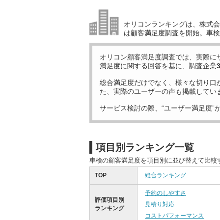
オリコンランキングは、株式会社
は顧客満足度調査を開始。車検
オリコン顧客満足度調査では、実際に
満足度に関する回答を基に、調査企業
総合満足度だけでなく、様々な切り口
た、実際のユーザーの声も掲載してい
サービス検討の際、“ユーザー満足度”
項目別ランキング一覧
車検の顧客満足度を項目別に並び替えて比較
TOP
総合ランキング
予約のしやすさ
評価項目別
見積り対応
ランキング
コストパフォーマンス