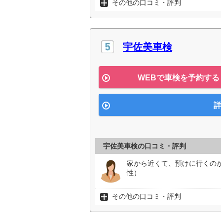
その他の口コミ・評判
宇佐美車検
WEBで車検を予約する
詳
宇佐美車検の口コミ・評判
家から近くて、預けに行くの
性）
その他の口コミ・評判