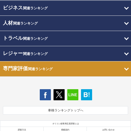
ビジネス
関連ランキング
人材
関連ランキング
トラベル
関連ランキング
レジャー
関連ランキング
専門家評価
関連ランキング
車検ランキングトップへ
オリコン顧客満足度調査とは
調査方法
掲載規約
お問い合わせ