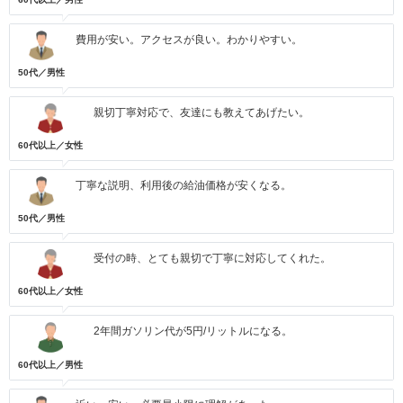
費用が安い。アクセスが良い。わかりやすい。
50代／男性
親切丁寧対応で、友達にも教えてあげたい。
60代以上／女性
丁寧な説明、利用後の給油価格が安くなる。
50代／男性
受付の時、とても親切で丁寧に対応してくれた。
60代以上／女性
2年間ガソリン代が5円/リットルになる。
60代以上／男性