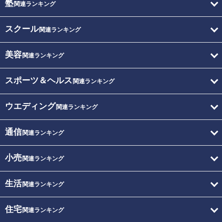
塾
関連ランキング
スクール
関連ランキング
美容
関連ランキング
スポーツ＆ヘルス
関連ランキング
ウエディング
関連ランキング
通信
関連ランキング
小売
関連ランキング
生活
関連ランキング
住宅
関連ランキング