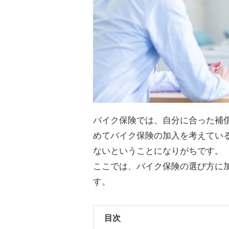
バイク保険では、自分に合った補
めてバイク保険の加入を考えてい
ないということになりがちです。
ここでは、バイク保険の選び方に
す。
目次