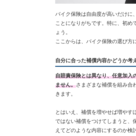
バイク保険は自由度が高いだけに
ことになりがちです。特に、初め
ょう。
ここからは、バイク保険の選び方
自分に合った補償内容かどうか考
自賠責保険とは異なり、任意加入
ません。
さまざまな補償を組み合
きます。
とはいえ、補償を増やせば増やす
ではない補償をつけてしまうと、
えてどのような内容にするのか検