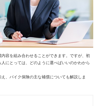
償内容を組み合わせることができます。ですが、初
る人にとっては、どのように選べばいいのかわから
加え、バイク保険の主な補償についても解説しま