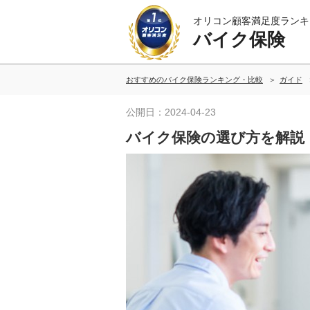
オリコン顧客満足度ランキ
バイク保険
おすすめのバイク保険ランキング・比較
ガイド
公開日：2024-04-23
バイク保険の選び方を解説