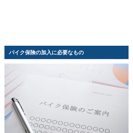
バイク保険の加入に必要なもの