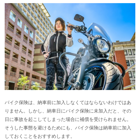
バイク保険は、納車前に加入しなくてはならないわけではあ
りません。しかし、納車日にバイク保険に未加入だと、その
日に事故を起こしてしまった場合に補償を受けられません。
そうした事態を避けるためにも、バイク保険は納車前に加入
しておくことをおすすめします。