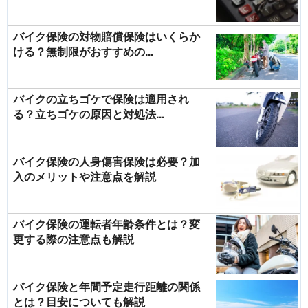
バイク保険の対物賠償保険はいくらか
ける？無制限がおすすめの...
バイクの立ちゴケで保険は適用され
る？立ちゴケの原因と対処法...
バイク保険の人身傷害保険は必要？加
入のメリットや注意点を解説
バイク保険の運転者年齢条件とは？変
更する際の注意点も解説
バイク保険と年間予定走行距離の関係
とは？目安についても解説