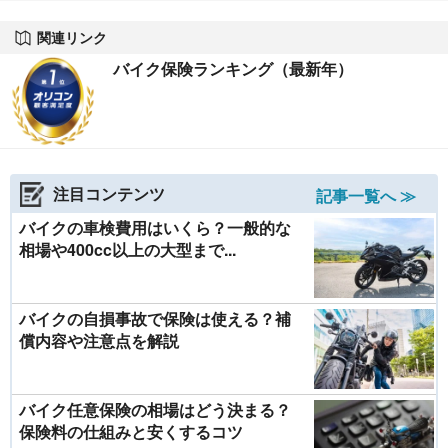
関連リンク
バイク保険ランキング（最新年）
注目コンテンツ
記事一覧へ ≫
バイクの車検費用はいくら？一般的な
相場や400cc以上の大型まで...
バイクの自損事故で保険は使える？補
償内容や注意点を解説
バイク任意保険の相場はどう決まる？
保険料の仕組みと安くするコツ