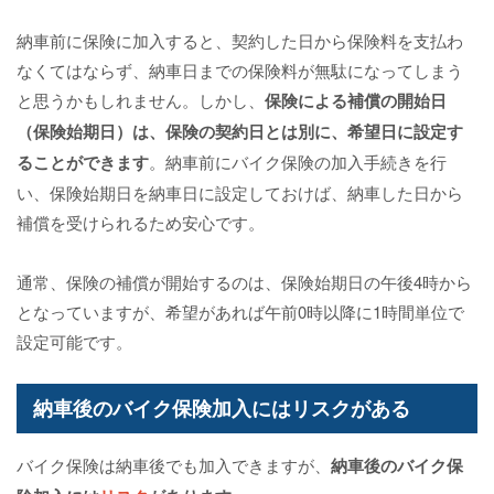
納車前に保険に加入すると、契約した日から保険料を支払わ
なくてはならず、納車日までの保険料が無駄になってしまう
と思うかもしれません。しかし、
保険による補償の開始日
（保険始期日）は、保険の契約日とは別に、希望日に設定す
ることができます
。納車前にバイク保険の加入手続きを行
い、保険始期日を納車日に設定しておけば、納車した日から
補償を受けられるため安心です。
通常、保険の補償が開始するのは、保険始期日の午後4時から
となっていますが、希望があれば午前0時以降に1時間単位で
設定可能です。
納車後のバイク保険加入にはリスクがある
バイク保険は納車後でも加入できますが、
納車後のバイク保