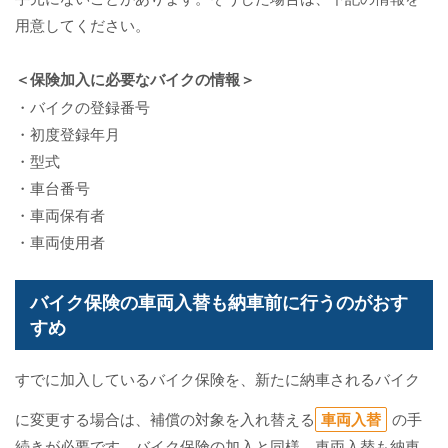
用意してください。
＜保険加入に必要なバイクの情報＞
・バイクの登録番号
・初度登録年月
・型式
・車台番号
・車両保有者
・車両使用者
バイク保険の車両入替も納車前に行うのがおす
すめ
すでに加入しているバイク保険を、新たに納車されるバイク
に変更する場合は、補償の対象を入れ替える
車両入替
の手
続きが必要です。バイク保険の加入と同様、車両入替も納車