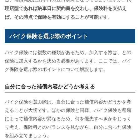
理店型であれば納車日に契約書を交わし、保険料を支払え
ば、その時点で保険を有効にすることが可能
です。
バイク保険を選ぶ際のポイント
バイク保険には複数の種類があるため、加入する際は、どの
保険に加入するかを決める必要があります。ここでは、バイ
ク保険を選ぶ際のポイントについて解説します。
自分に合った補償内容かどうか考える
バイク保険を選ぶ際は、自分に合った補償内容かどうかを考
えることが大切です。ほかの保険と同様、バイク保険も種類
によって補償内容が異なるため、何を優先すべきかをじっく
り考え、保険料とのバランスを見ながら、自分に合った保険
を組み立てましょう。