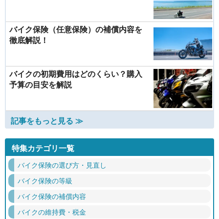
バイク保険（任意保険）の補償内容を
徹底解説！
バイクの初期費用はどのくらい？購入
予算の目安を解説
記事をもっと見る ≫
特集カテゴリ一覧
バイク保険の選び方・見直し
バイク保険の等級
バイク保険の補償内容
バイクの維持費・税金