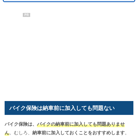
PR
バイク保険は納車前に加入しても問題ない
バイク保険は、
バイクの納車前に加入しても問題ありませ
ん
。むしろ、
納車前に加入しておくことをおすすめします
。