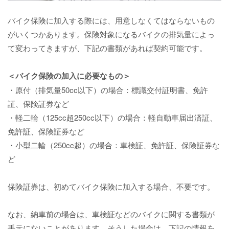
バイク保険に加入する際には、用意しなくてはならないもの
がいくつかあります。保険対象になるバイクの排気量によっ
て変わってきますが、下記の書類があれば契約可能です。
＜バイク保険の加入に必要なもの＞
・原付（排気量50cc以下）の場合：標識交付証明書、免許
証、保険証券など
・軽二輪（125cc超250cc以下）の場合：軽自動車届出済証、
免許証、保険証券など
・小型二輪（250cc超）の場合：車検証、免許証、保険証券な
ど
保険証券は、初めてバイク保険に加入する場合、不要です。
なお、納車前の場合は、車検証などのバイクに関する書類が
手元にないことがあります。そうした場合は、下記の情報を