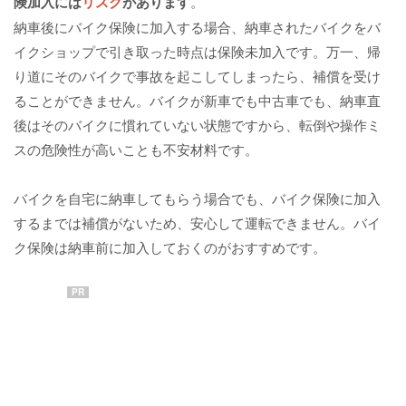
険加入には
リスク
があります
。
納車後にバイク保険に加入する場合、納車されたバイクをバ
イクショップで引き取った時点は保険未加入です。万一、帰
り道にそのバイクで事故を起こしてしまったら、補償を受け
ることができません。バイクが新車でも中古車でも、納車直
後はそのバイクに慣れていない状態ですから、転倒や操作ミ
スの危険性が高いことも不安材料です。
バイクを自宅に納車してもらう場合でも、バイク保険に加入
するまでは補償がないため、安心して運転できません。バイ
ク保険は納車前に加入しておくのがおすすめです。
PR