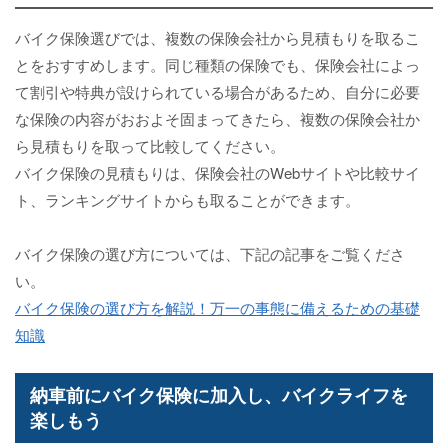
バイク保険選びでは、複数の保険会社から見積もりを取るこ
とをおすすめします。同じ種類の保険でも、保険会社によっ
て割引や特典が設けられている場合があるため、自分に必要
な保険の内容がおおよそ固まってきたら、複数の保険会社か
ら見積もりを取って比較してください。
バイク保険の見積もりは、保険会社のWebサイトや比較サイ
ト、ランキングサイトからも取ることができます。
バイク保険の選び方については、下記の記事をご覧くださ
い。
バイク保険の選び方を解説！万一の事態に備えるための基礎
知識
納車前にバイク保険に加入し、バイクライフを
楽しもう