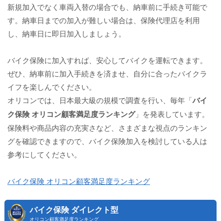
新規加入でなく車両入替の場合でも、納車前に手続き可能で
す。納車日までの加入が難しい場合は、保険代理店を利用
し、納車日に即日加入しましょう。
バイク保険に加入すれば、安心してバイクを運転できます。
ぜひ、納車前に加入手続きを済ませ、自分に合ったバイクラ
イフを楽しんでください。
オリコンでは、日本最大級の規模で調査を行い、毎年「
バイ
ク保険 オリコン顧客満足度ランキング
」を発表しています。
保険料や商品内容の充実さなど、さまざまな視点のランキン
グを確認できますので、バイク保険加入を検討している人は
参考にしてください。
バイク保険 オリコン顧客満足度ランキング
バイク保険 ダイレクト型
オリコン顧客満足度ランキング