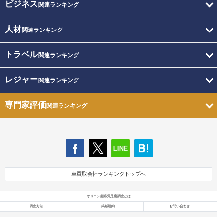
ビジネス
関連ランキング
人材
関連ランキング
トラベル
関連ランキング
レジャー
関連ランキング
専門家評価
関連ランキング
車買取会社ランキングトップへ
オリコン顧客満足度調査とは
調査方法
掲載規約
お問い合わせ