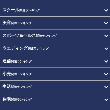
スクール
関連ランキング
美容
関連ランキング
スポーツ＆ヘルス
関連ランキング
ウエディング
関連ランキング
通信
関連ランキング
小売
関連ランキング
生活
関連ランキング
住宅
関連ランキング