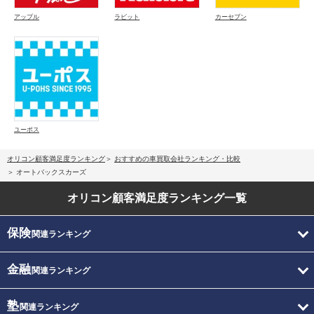
アップル
ラビット
カーセブン
ユーポス
オリコン顧客満足度ランキング
おすすめの車買取会社ランキング・比較
オートバックスカーズ
オリコン顧客満足度
ランキング一覧
保険
関連ランキング
金融
関連ランキング
塾
関連ランキング