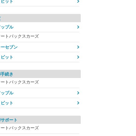
ラビット
定
アップル
オートバックスカーズ
カーセブン
ラビット
却手続き
オートバックスカーズ
アップル
ラビット
却サポート
オートバックスカーズ