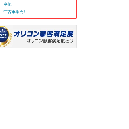
車検
中古車販売店