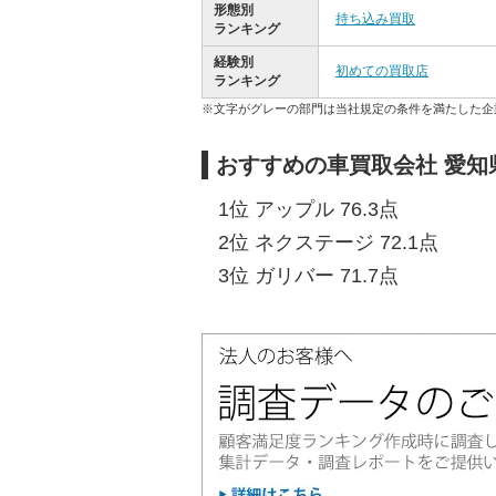
形態別
持ち込み買取
ランキング
経験別
初めての買取店
ランキング
※文字がグレーの部門は当社規定の条件を満たした企
おすすめの車買取会社 愛知
1位 アップル 76.3点
2位 ネクステージ 72.1点
3位 ガリバー 71.7点