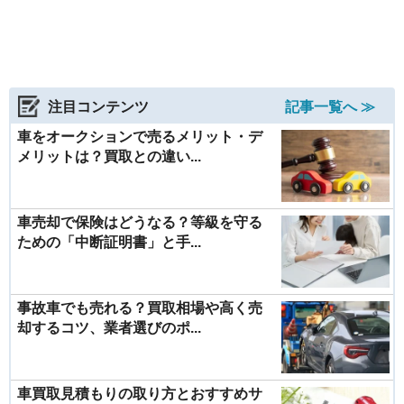
注目コンテンツ
記事一覧へ ≫
車をオークションで売るメリット・デ
メリットは？買取との違い...
車売却で保険はどうなる？等級を守る
ための「中断証明書」と手...
事故車でも売れる？買取相場や高く売
却するコツ、業者選びのポ...
車買取見積もりの取り方とおすすめサ