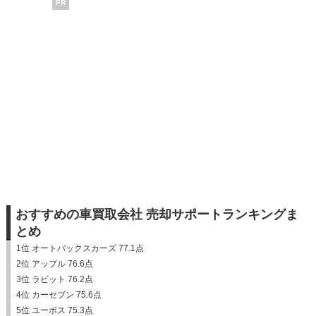
PR
おすすめの車買取会社 売却サポートランキングま
とめ
1位 オートバックスカーズ 77.1点
2位 アップル 76.6点
3位 ラビット 76.2点
4位 カーセブン 75.6点
5位 ユーポス 75.3点