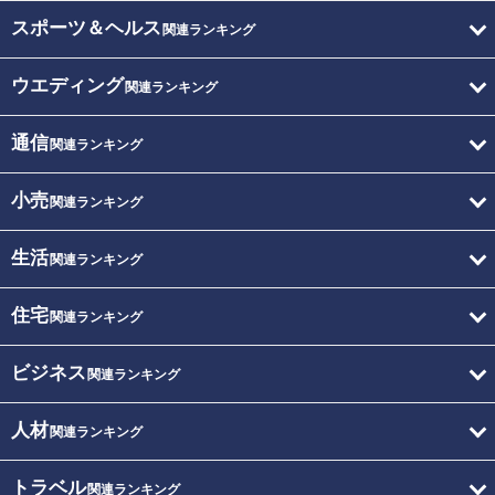
スポーツ＆ヘルス
関連ランキング
ウエディング
関連ランキング
通信
関連ランキング
小売
関連ランキング
生活
関連ランキング
住宅
関連ランキング
ビジネス
関連ランキング
人材
関連ランキング
トラベル
関連ランキング