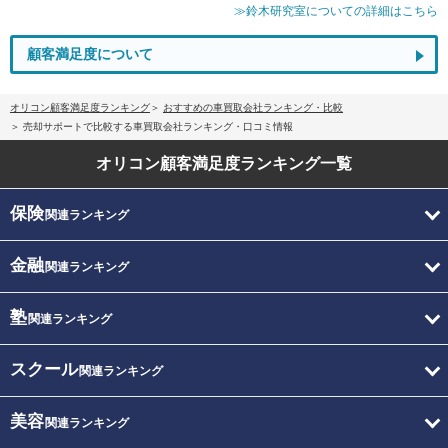
≫鈴木研究室についての詳細はこちら
顧客満足度について
オリコン顧客満足度ランキング
おすすめの車買取会社ランキング・比較
売却サポートで比較する車買取会社ランキング・口コミ情報
オリコン顧客満足度
ランキング一覧
保険
関連ランキング
金融
関連ランキング
塾
関連ランキング
スクール
関連ランキング
美容
関連ランキング