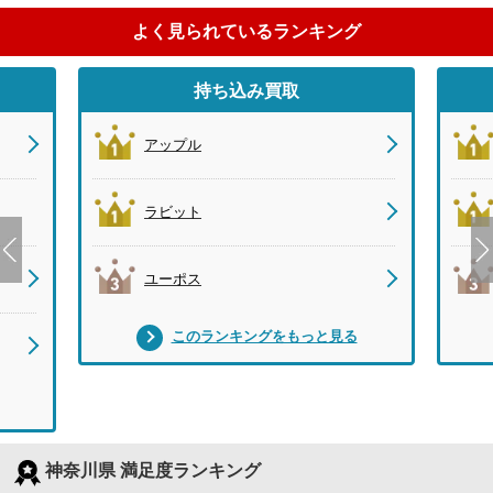
よく見られているランキング
持ち込み買取
アップル
ラビット
ユーポス
このランキングをもっと見る
神奈川県 満足度ランキング