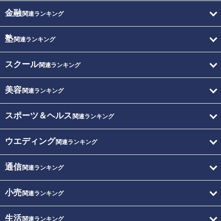
金融
関連ランキング
塾
関連ランキング
スクール
関連ランキング
美容
関連ランキング
スポーツ＆ヘルス
関連ランキング
ウエディング
関連ランキング
通信
関連ランキング
小売
関連ランキング
生活
関連ランキング