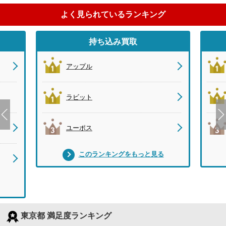
よく見られているランキング
持ち込み買取
アップル
ラビット
ユーポス
このランキングをもっと見る
東京都 満足度ランキング