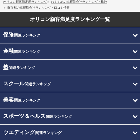
オリコン顧客満足度ランキング
おすすめの車買取会社ランキング・比較
東京都の車買取会社ランキング・口コミ情報
オリコン顧客満足度
ランキング一覧
保険
関連ランキング
金融
関連ランキング
塾
関連ランキング
スクール
関連ランキング
美容
関連ランキング
スポーツ＆ヘルス
関連ランキング
ウエディング
関連ランキング