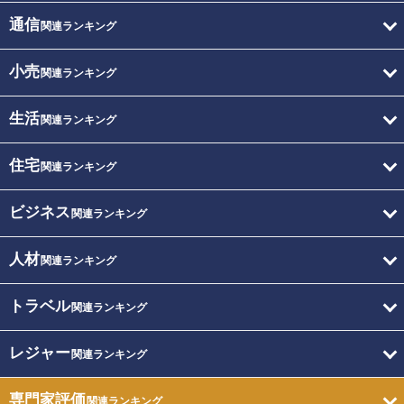
通信
関連ランキング
小売
関連ランキング
生活
関連ランキング
住宅
関連ランキング
ビジネス
関連ランキング
人材
関連ランキング
トラベル
関連ランキング
レジャー
関連ランキング
専門家評価
関連ランキング