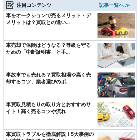
注目コンテンツ
記事一覧へ ≫
車をオークションで売るメリット・デ
メリットは？買取との違い...
車売却で保険はどうなる？等級を守る
ための「中断証明書」と手...
事故車でも売れる？買取相場や高く売
却するコツ、業者選びのポ...
車買取見積もりの取り方とおすすめサ
イト！高く売るコツや流れ
車買取トラブルを徹底解説！5大事例の