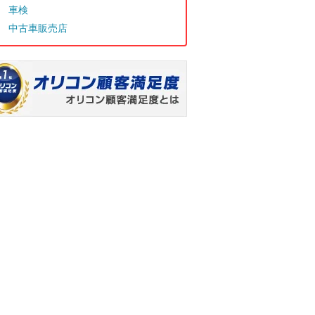
車検
中古車販売店