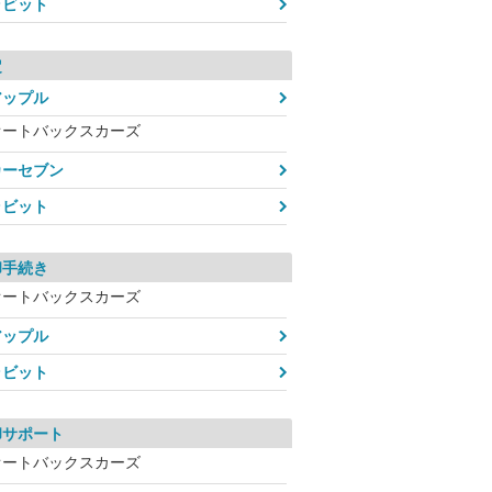
ラビット
定
アップル
オートバックスカーズ
カーセブン
ラビット
却手続き
オートバックスカーズ
アップル
ラビット
却サポート
オートバックスカーズ