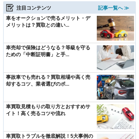
注目コンテンツ
記事一覧へ ≫
車をオークションで売るメリット・デ
メリットは？買取との違い...
車売却で保険はどうなる？等級を守る
ための「中断証明書」と手...
事故車でも売れる？買取相場や高く売
却するコツ、業者選びのポ...
車買取見積もりの取り方とおすすめサ
イト！高く売るコツや流れ
車買取トラブルを徹底解説！5大事例の