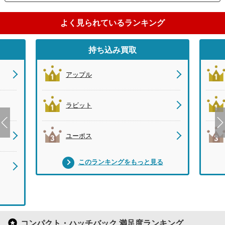
よく見られているランキング
持ち込み買取
アップル
ラビット
ユーポス
このランキングをもっと見る
コンパクト・ハッチバック 満足度ランキング