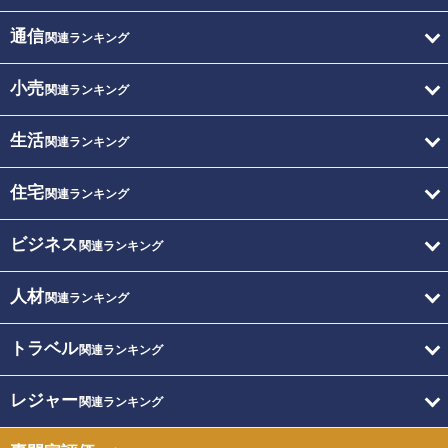
通信
関連ランキング
小売
関連ランキング
生活
関連ランキング
住宅
関連ランキング
ビジネス
関連ランキング
人材
関連ランキング
トラベル
関連ランキング
レジャー
関連ランキング