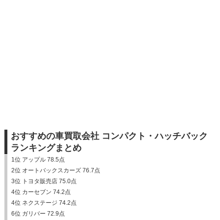
おすすめの車買取会社 コンパクト・ハッチバック
ランキングまとめ
1位 アップル 78.5点
2位 オートバックスカーズ 76.7点
3位 トヨタ販売店 75.0点
4位 カーセブン 74.2点
4位 ネクステージ 74.2点
6位 ガリバー 72.9点