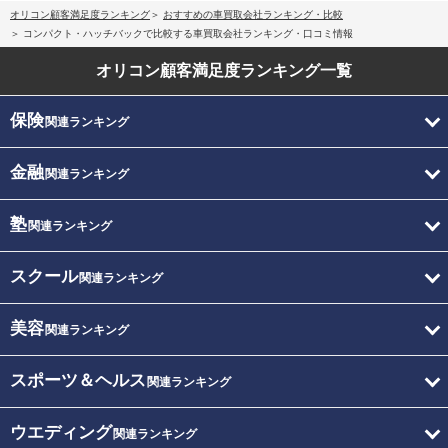
オリコン顧客満足度ランキング
おすすめの車買取会社ランキング・比較
コンパクト・ハッチバックで比較する車買取会社ランキング・口コミ情報
オリコン顧客満足度
ランキング一覧
保険
関連ランキング
金融
関連ランキング
塾
関連ランキング
スクール
関連ランキング
美容
関連ランキング
スポーツ＆ヘルス
関連ランキング
ウエディング
関連ランキング