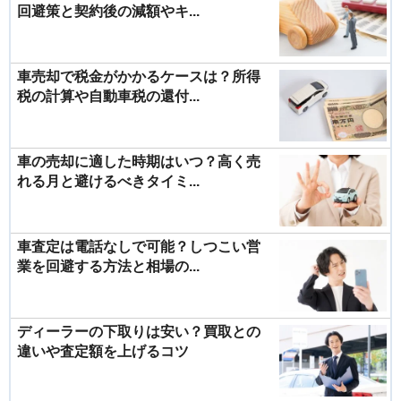
回避策と契約後の減額やキ...
車売却で税金がかかるケースは？所得
税の計算や自動車税の還付...
車の売却に適した時期はいつ？高く売
れる月と避けるべきタイミ...
車査定は電話なしで可能？しつこい営
業を回避する方法と相場の...
ディーラーの下取りは安い？買取との
違いや査定額を上げるコツ