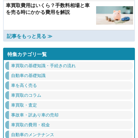
車買取費用はいくら？手数料相場と車
を売る時にかかる費用を解説
記事をもっと見る ≫
特集カテゴリ一覧
車買取の基礎知識・手続きの流れ
自動車の基礎知識
車を高く売る
車買取のコラム
車買取・査定
事故車・訳あり車の売却
車買取の費用・税金
自動車のメンテナンス