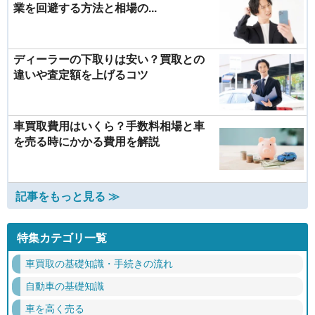
業を回避する方法と相場の...
ディーラーの下取りは安い？買取との
違いや査定額を上げるコツ
車買取費用はいくら？手数料相場と車
を売る時にかかる費用を解説
記事をもっと見る ≫
特集カテゴリ一覧
車買取の基礎知識・手続きの流れ
自動車の基礎知識
車を高く売る