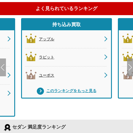
よく見られているランキング
持ち込み買取
アップル
ラビット
ユーポス
このランキングをもっと見る
セダン 満足度ランキング