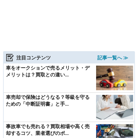
注目コンテンツ
記事一覧へ ≫
車をオークションで売るメリット・デ
メリットは？買取との違い...
車売却で保険はどうなる？等級を守る
ための「中断証明書」と手...
事故車でも売れる？買取相場や高く売
却するコツ、業者選びのポ...