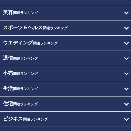
美容
関連ランキング
スポーツ＆ヘルス
関連ランキング
ウエディング
関連ランキング
通信
関連ランキング
小売
関連ランキング
生活
関連ランキング
住宅
関連ランキング
ビジネス
関連ランキング