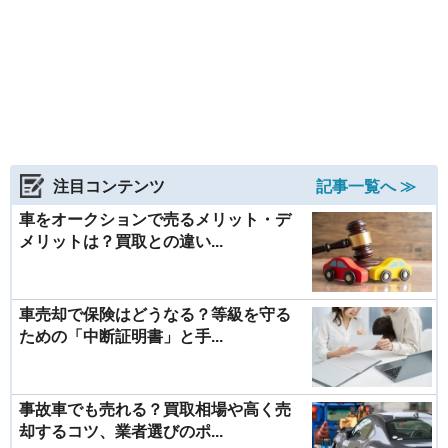
注目コンテンツ
記事一覧へ ≫
車をオークションで売るメリット・デ
メリットは？買取との違い...
車売却で保険はどうなる？等級を守る
ための「中断証明書」と手...
事故車でも売れる？買取相場や高く売
却するコツ、業者選びのポ...