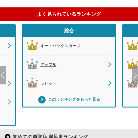
よく見られているランキング
総合
オートバックスカーズ
アップル
ラビット
このランキングをもっと見る
初めての買取店 満足度ランキング