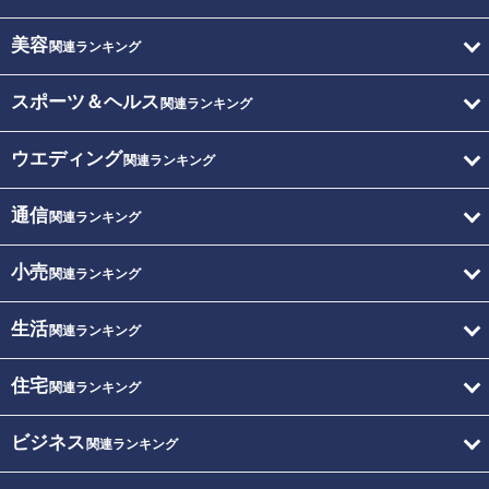
美容
関連ランキング
スポーツ＆ヘルス
関連ランキング
ウエディング
関連ランキング
通信
関連ランキング
小売
関連ランキング
生活
関連ランキング
住宅
関連ランキング
ビジネス
関連ランキング