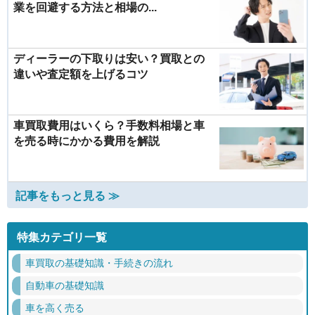
業を回避する方法と相場の...
ディーラーの下取りは安い？買取との
違いや査定額を上げるコツ
車買取費用はいくら？手数料相場と車
を売る時にかかる費用を解説
記事をもっと見る ≫
特集カテゴリ一覧
車買取の基礎知識・手続きの流れ
自動車の基礎知識
車を高く売る