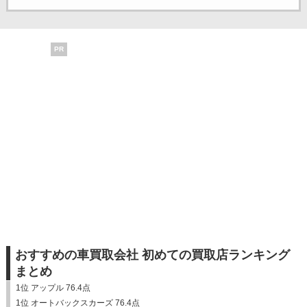
PR
おすすめの車買取会社 初めての買取店ランキング
まとめ
1位 アップル 76.4点
1位 オートバックスカーズ 76.4点