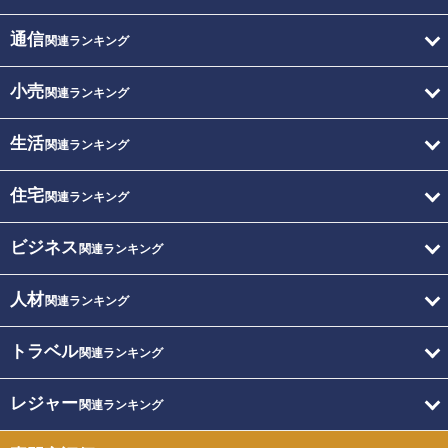
通信
関連ランキング
小売
関連ランキング
生活
関連ランキング
住宅
関連ランキング
ビジネス
関連ランキング
人材
関連ランキング
トラベル
関連ランキング
レジャー
関連ランキング