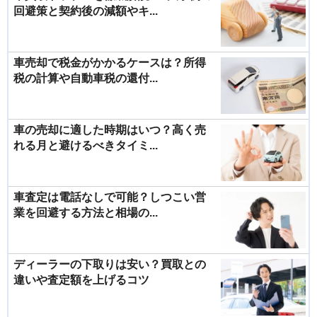
回避策と契約後の減額やキ...
車売却で税金がかかるケースは？所得
税の計算や自動車税の還付...
車の売却に適した時期はいつ？高く売
れる月と避けるべきタイミ...
車査定は電話なしで可能？しつこい営
業を回避する方法と相場の...
ディーラーの下取りは安い？買取との
違いや査定額を上げるコツ