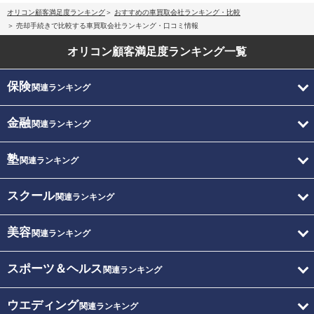
オリコン顧客満足度ランキング
おすすめの車買取会社ランキング・比較
売却手続きで比較する車買取会社ランキング・口コミ情報
オリコン顧客満足度
ランキング一覧
保険
関連ランキング
金融
関連ランキング
塾
関連ランキング
スクール
関連ランキング
美容
関連ランキング
スポーツ＆ヘルス
関連ランキング
ウエディング
関連ランキング