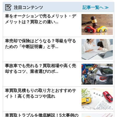
注目コンテンツ
記事一覧へ ≫
車をオークションで売るメリット・デ
メリットは？買取との違い...
車売却で保険はどうなる？等級を守る
ための「中断証明書」と手...
事故車でも売れる？買取相場や高く売
却するコツ、業者選びのポ...
車買取見積もりの取り方とおすすめサ
イト！高く売るコツや流れ
車買取トラブルを徹底解説！5大事例の