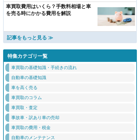
車買取費用はいくら？手数料相場と車
を売る時にかかる費用を解説
記事をもっと見る ≫
特集カテゴリ一覧
車買取の基礎知識・手続きの流れ
自動車の基礎知識
車を高く売る
車買取のコラム
車買取・査定
事故車・訳あり車の売却
車買取の費用・税金
自動車のメンテナンス