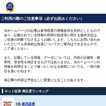
ご利用の際のご注意事項（必ずお読みください）
当ホームページの記事は参考程度の情報提供を目的としたもので
あり、記載されている情報の利用や投資等に関する最終決定は、
ご自身の判断でなさるようお願いします。こちらにお問い合わせ
いただいても具体的な投資についてのご案内はできませんので、
ご了承ください。
また、記載している情報・データについては、内容の正確性・確
実性・安全性を保証するものではありません。当ホームページの
情報を利用することで被ったいかなる損害についても、一切の責
任を負いかねます。
各記事の内容は予告なしに変更になることがあります。
ネット証券 満足度ランキング
1位
楽天証券