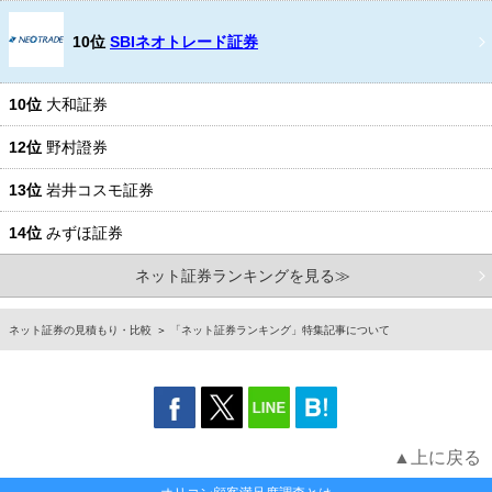
10位
SBIネオトレード証券
10位
大和証券
12位
野村證券
13位
岩井コスモ証券
14位
みずほ証券
ネット証券ランキングを見る≫
ネット証券の見積もり・比較
「ネット証券ランキング」特集記事について
▲上に戻る