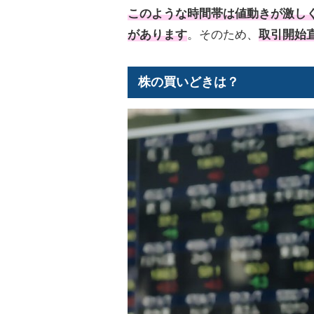
このような時間帯は値動きが激し
があります
。そのため、
取引開始
株の買いどきは？