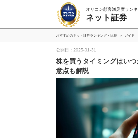
オリコン顧客満足度ランキ
ネット証券
おすすめのネット証券ランキング・比較
ガイド
公開日：2025-01-31
株を買うタイミングはいつ
意点も解説