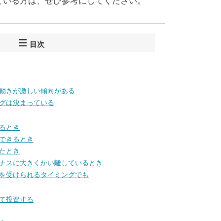
ている方は、ぜひ参考にしてください。
目次
動きが激しい傾向がある
グは決まっている
るとき
できるとき
たとき
ナスに大きくかい離しているとき
を受けられるタイミングでも
て投資する