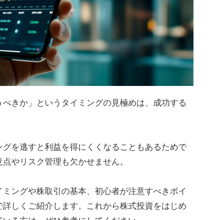
うべきか」というタイミングの見極めは、成功する
ングを逃すと利益を得にくくなることもあるためで
意点やリスク管理も欠かせません。
イミングや株取引の基本、初心者が注意すべきポイ
で詳しくご紹介します。これから株式投資をはじめ