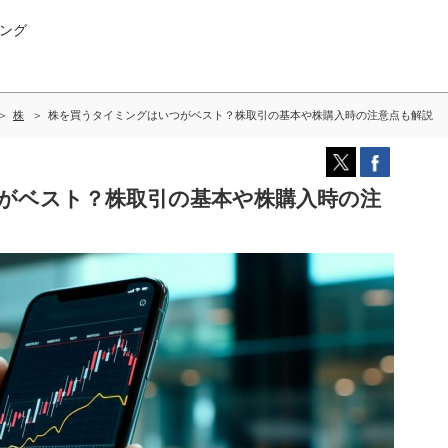
ング
株
株を買うタイミングはいつがベスト？株取引の基本や株購入時の注意点も解説
がベスト？株取引の基本や株購入時の注