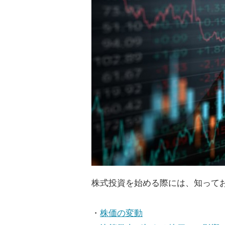
株式投資を始める際には、知って
・
株価の変動