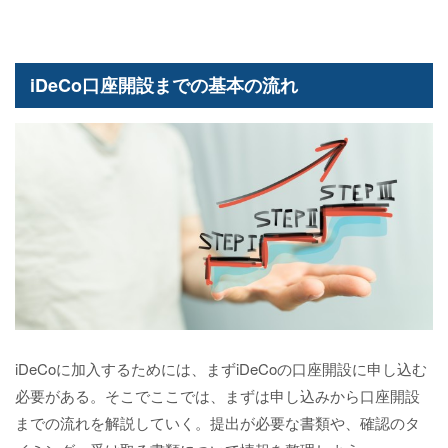
iDeCo口座開設までの基本の流れ
iDeCoに加入するためには、まずiDeCoの口座開設に申し込む
必要がある。そこでここでは、まずは申し込みから口座開設
までの流れを解説していく。提出が必要な書類や、確認のタ