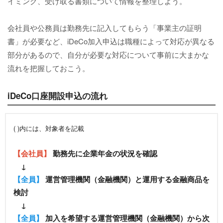
イミング、受け取る書類について情報を整理しよう。
会社員や公務員は勤務先に記入してもらう「事業主の証明
書」が必要など、iDeCo加入申込は職種によって対応が異なる
部分があるので、自分が必要な対応について事前に大まかな
流れを把握しておこう。
iDeCo口座開設申込の流れ
( )内には、対象者を記載
【会社員】
勤務先に企業年金の状況を確認
↓
【全員】
運営管理機関（金融機関）と運用する金融商品を
検討
↓
【全員】
加入を希望する運営管理機関（金融機関）から次