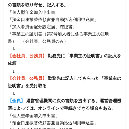
の書類を取り寄せ、記入する。
「個人型年金加入申出書」
「預金口座振替依頼書兼自動払込利用申込書」
「加入者掛金配分設定届、確認書」
「事業主の証明書（第2号加入者に係る事業主の証明
書）」（会社員、公務員のみ）
↓
【会社員、公務員】
勤務先に「事業主の証明書」の記入を
依頼
↓
【会社員、公務員】
勤務先に記入してもらった「事業主の
証明書」を受け取る
↓
【全員】
運営管理機関に次の書類を提出する。運営管理機
関によっては、オンラインで手続きできる場合もある。
「個人型年金加入申出書」
「預金口座振替依頼書兼自動払込利用申込書」