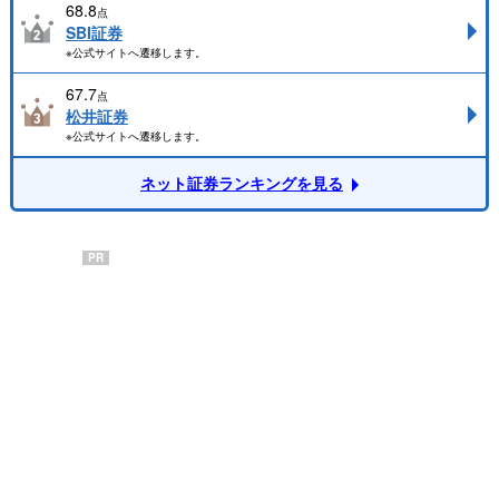
68.8
点
SBI証券
※公式サイトへ遷移します。
67.7
点
松井証券
※公式サイトへ遷移します。
ネット証券ランキングを見る
PR