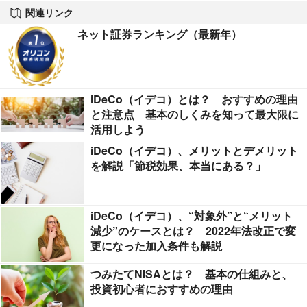
関連リンク
ネット証券ランキング（最新年）
iDeCo（イデコ）とは？ おすすめの理由
と注意点 基本のしくみを知って最大限に
活用しよう
iDeCo（イデコ）、メリットとデメリット
を解説「節税効果、本当にある？」
iDeCo（イデコ）、“対象外”と“メリット
減少”のケースとは？ 2022年法改正で変
更になった加入条件も解説
つみたてNISAとは？ 基本の仕組みと、
投資初心者におすすめの理由