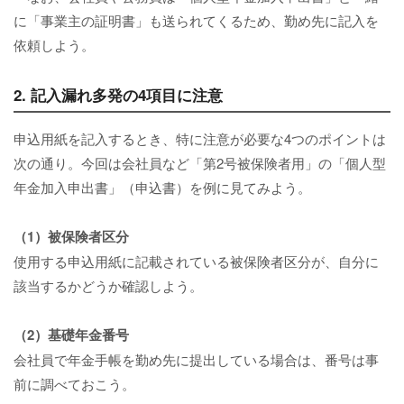
に「事業主の証明書」も送られてくるため、勤め先に記入を
依頼しよう。
2. 記入漏れ多発の4項目に注意
申込用紙を記入するとき、特に注意が必要な4つのポイントは
次の通り。今回は会社員など「第2号被保険者用」の「個人型
年金加入申出書」（申込書）を例に見てみよう。
（1）被保険者区分
使用する申込用紙に記載されている被保険者区分が、自分に
該当するかどうか確認しよう。
（2）基礎年金番号
会社員で年金手帳を勤め先に提出している場合は、番号は事
前に調べておこう。