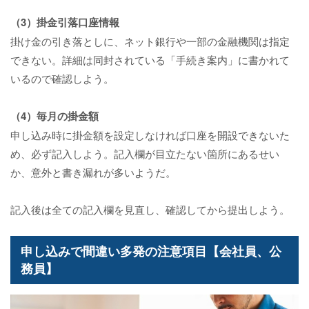
（3）掛金引落口座情報
掛け金の引き落としに、ネット銀行や一部の金融機関は指定
できない。詳細は同封されている「手続き案内」に書かれて
いるので確認しよう。
（4）毎月の掛金額
申し込み時に掛金額を設定しなければ口座を開設できないた
め、必ず記入しよう。記入欄が目立たない箇所にあるせい
か、意外と書き漏れが多いようだ。
記入後は全ての記入欄を見直し、確認してから提出しよう。
申し込みで間違い多発の注意項目【会社員、公
務員】