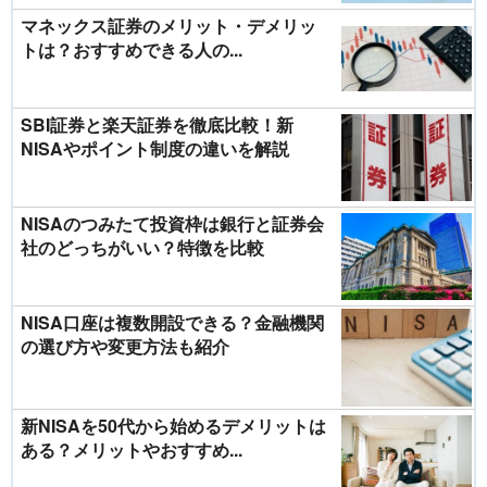
マネックス証券のメリット・デメリッ
トは？おすすめできる人の...
SBI証券と楽天証券を徹底比較！新
NISAやポイント制度の違いを解説
NISAのつみたて投資枠は銀行と証券会
社のどっちがいい？特徴を比較
NISA口座は複数開設できる？金融機関
の選び方や変更方法も紹介
新NISAを50代から始めるデメリットは
ある？メリットやおすすめ...