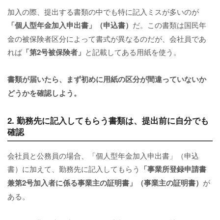
加入の際、提出する書類の中でも特に記入ミスが多いのが
「個人型年金加入申出書」（申込書）
だ。この書類は国民年
金の被保険者区分によって書式が異なるのだが、会社員であ
れば
「第2号被保険者」
と記載してある用紙を使う。
書類が届いたら、まず初めに用紙の区分が間違っていないか
どうかを確認しよう。
2. 勤務先に記入してもらう書類は、提出前に自分でも
確認
会社員と公務員の場合、「個人型年金加入申出書」（申込
書）に加えて、勤務先に記入してもらう
「事業所登録申請書
兼第2号加入者に係る事業主の証明書」（事業主の証明書）
が
ある。