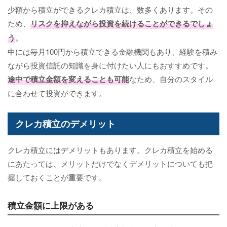
少額から積立ができるクレカ積立は、数多くあります。その
ため、
リスクを抑えながら投資を続けることができるでしょ
う
。
中には毎月100円から積立できる金融機関もあり、経験を積み
ながら投資信託の知識を身に付けたい人にもおすすめです。
途中で積立金額を変えることも可能
なため、自分のスタイル
に合わせて投資ができます。
クレカ積立のデメリット
クレカ積立にはデメリットもあります。クレカ積立を始める
にあたっては、メリットだけでなくデメリットについても把
握しておくことが重要です。
積立金額に上限がある