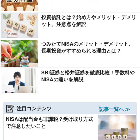
投資信託とは？始め方やメリット・デメリ
ット、注意点を解説
つみたてNISAのメリット・デメリット、
長期投資がすすめられる理由とは？
SBI証券と松井証券を徹底比較！手数料や
NISAの違いを解説
注目コンテンツ
記事一覧へ ≫
NISAは配当金も非課税？受け取り方式
で注意したいこと