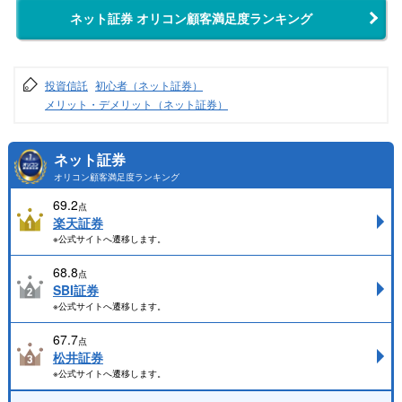
ネット証券 オリコン顧客満足度ランキング
投資信託
初心者（ネット証券）
メリット・デメリット（ネット証券）
ネット証券
オリコン顧客満足度ランキング
69.2
点
楽天証券
※公式サイトへ遷移します。
68.8
点
SBI証券
※公式サイトへ遷移します。
67.7
点
松井証券
※公式サイトへ遷移します。