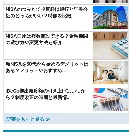
NISAのつみたて投資枠は銀行と証券会
社のどっちがいい？特徴を比較
NISA口座は複数開設できる？金融機関
の選び方や変更方法も紹介
新NISAを50代から始めるデメリットは
ある？メリットやおすすめ...
iDeCo拠出限度額の引き上げはいつか
ら？制度改正の時期と最新情...
記事をもっと見る ≫