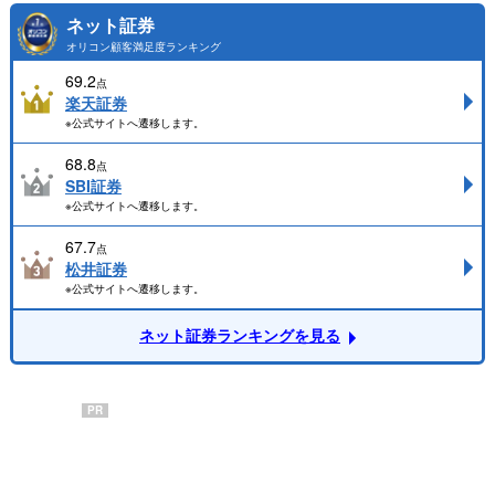
ネット証券
オリコン顧客満足度ランキング
69.2
点
楽天証券
※公式サイトへ遷移します。
68.8
点
SBI証券
※公式サイトへ遷移します。
67.7
点
松井証券
※公式サイトへ遷移します。
ネット証券ランキングを見る
PR