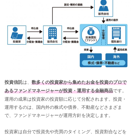
投資信託
は、
数多くの投資家から集めたお金を投資のプロで
あるファンドマネージャーが投資・運用する金融商品
です。
運用の成果は投資家の投資額に応じて分配されます。投資・
運用するのは、国内外の株式や債券、不動産などさまざま
で、ファンドマネージャーが運用方針を決定します。
投資家は自分で投資先や売買のタイミング、投資割合などを