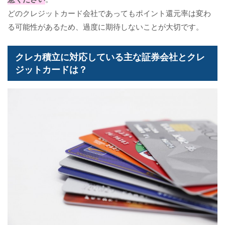
どのクレジットカード会社であってもポイント還元率は変わ
る可能性があるため、過度に期待しないことが大切です。
クレカ積立に対応している主な証券会社とクレ
ジットカードは？