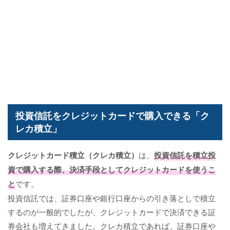
投資信託をクレジットカードで購入できる「ク
レカ積立」
クレジットカード積立
（クレカ積立）
は、
投資信託を積立投
資で購入する際、決済手段としてクレジットカードを使うこ
と
です。
投資信託では、証券口座や銀行口座からの引き落としで積立
するのが一般的でしたが、クレジットカードで決済できる証
券会社も増えてきました。クレカ積立であれば、証券口座や