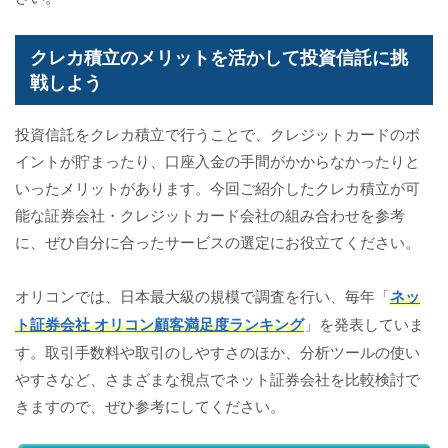
クレカ積立のメリットを活かして投資信託に挑
戦しよう
投資信託をクレカ積立で行うことで、クレジットカードのポ
イントが貯まったり、口座入金の手間がかからなかったりと
いったメリットがあります。今回ご紹介したクレカ積立が可
能な証券会社・クレジットカード会社の組み合わせを参考
に、ぜひ自分に合ったサービスの選定にお役立てください。
オリコンでは、日本最大級の規模で調査を行い、毎年「
ネッ
ト証券会社 オリコン顧客満足度ランキング
」を発表していま
す。取引手数料や取引のしやすさのほか、分析ツールの使い
やすさなど、さまざまな視点でネット証券会社を比較検討で
きますので、ぜひ参考にしてください。