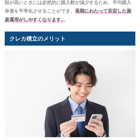
額が高いときには必然的に購入数が減少するため、平均購入
単価を平準化させることができ、
長期にわたって安定した資
産運用がしやすくなります。
クレカ積立のメリット