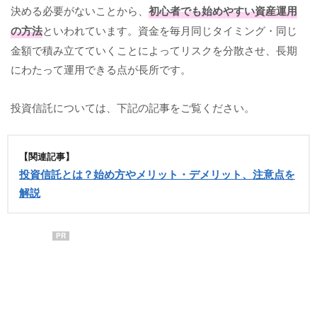
決める必要がないことから、
初心者でも始めやすい資産運用
の方法
といわれています。資金を毎月同じタイミング・同じ
金額で積み立てていくことによってリスクを分散させ、長期
にわたって運用できる点が長所です。
投資信託については、下記の記事をご覧ください。
【関連記事】
投資信託とは？始め方やメリット・デメリット、注意点を
解説
PR