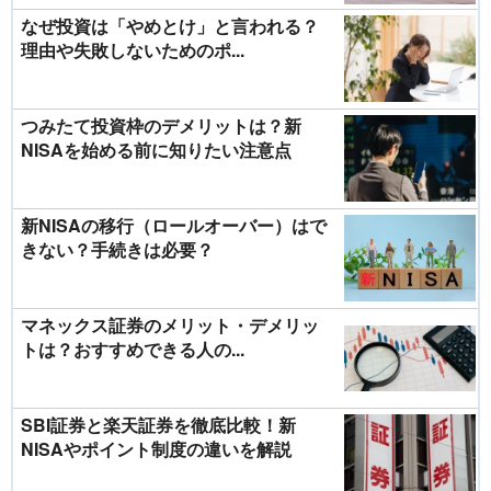
なぜ投資は「やめとけ」と言われる？
理由や失敗しないためのポ...
つみたて投資枠のデメリットは？新
NISAを始める前に知りたい注意点
新NISAの移行（ロールオーバー）はで
きない？手続きは必要？
マネックス証券のメリット・デメリッ
トは？おすすめできる人の...
SBI証券と楽天証券を徹底比較！新
NISAやポイント制度の違いを解説