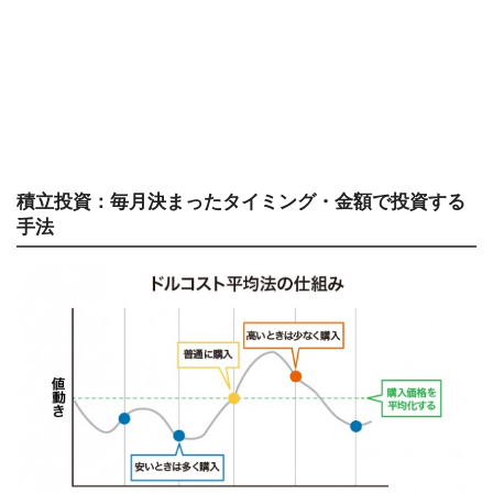
積立投資：毎月決まったタイミング・金額で投資する
手法