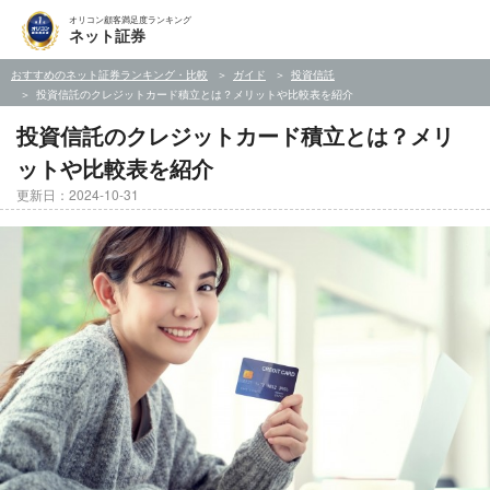
オリコン顧客満足度ランキング
ネット証券
おすすめのネット証券ランキング・比較
ガイド
投資信託
投資信託のクレジットカード積立とは？メリットや比較表を紹介
投資信託のクレジットカード積立とは？メリ
ットや比較表を紹介
更新日：2024-10-31