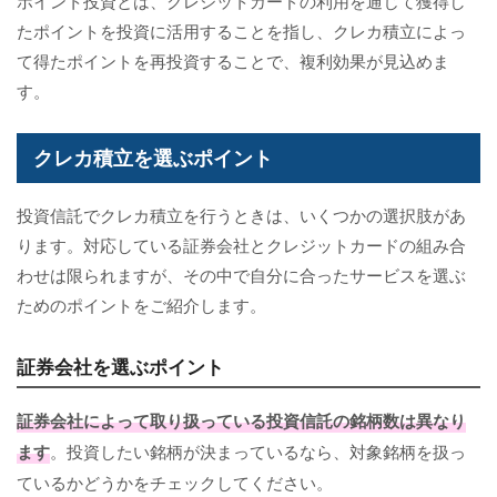
ポイント投資とは、クレジットカードの利用を通じて獲得し
たポイントを投資に活用することを指し、クレカ積立によっ
て得たポイントを再投資することで、複利効果が見込めま
す。
クレカ積立を選ぶポイント
投資信託でクレカ積立を行うときは、いくつかの選択肢があ
ります。対応している証券会社とクレジットカードの組み合
わせは限られますが、その中で自分に合ったサービスを選ぶ
ためのポイントをご紹介します。
証券会社を選ぶポイント
証券会社によって取り扱っている投資信託の銘柄数は異なり
ます
。投資したい銘柄が決まっているなら、対象銘柄を扱っ
ているかどうかをチェックしてください。