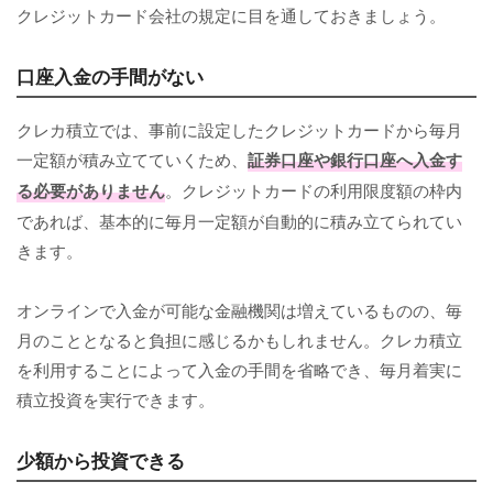
クレジットカード会社の規定に目を通しておきましょう。
口座入金の手間がない
クレカ積立では、事前に設定したクレジットカードから毎月
一定額が積み立てていくため、
証券口座や銀行口座へ入金す
る必要がありません
。クレジットカードの利用限度額の枠内
であれば、基本的に毎月一定額が自動的に積み立てられてい
きます。
オンラインで入金が可能な金融機関は増えているものの、毎
月のこととなると負担に感じるかもしれません。クレカ積立
を利用することによって入金の手間を省略でき、毎月着実に
積立投資を実行できます。
少額から投資できる