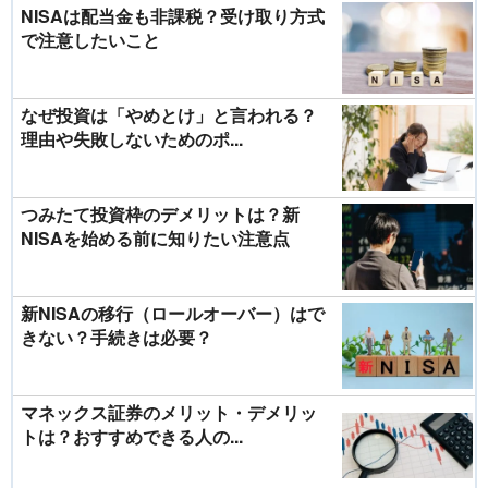
NISAは配当金も非課税？受け取り方式
で注意したいこと
なぜ投資は「やめとけ」と言われる？
理由や失敗しないためのポ...
つみたて投資枠のデメリットは？新
NISAを始める前に知りたい注意点
新NISAの移行（ロールオーバー）はで
きない？手続きは必要？
マネックス証券のメリット・デメリッ
トは？おすすめできる人の...