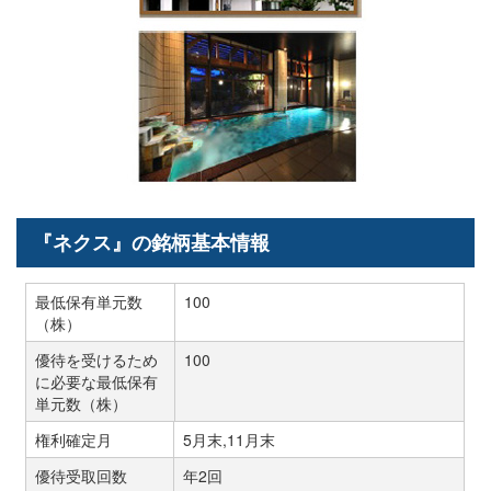
『ネクス』の銘柄基本情報
最低保有単元数
100
（株）
優待を受けるため
100
に必要な最低保有
単元数（株）
権利確定月
5月末,11月末
優待受取回数
年2回