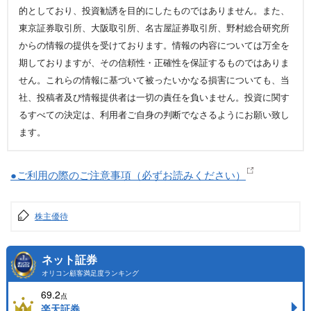
的としており、投資勧誘を目的にしたものではありません。また、
東京証券取引所、大阪取引所、名古屋証券取引所、野村総合研究所
からの情報の提供を受けております。情報の内容については万全を
期しておりますが、その信頼性・正確性を保証するものではありま
せん。これらの情報に基づいて被ったいかなる損害についても、当
社、投稿者及び情報提供者は一切の責任を負いません。投資に関す
るすべての決定は、利用者ご自身の判断でなさるようにお願い致し
ます。
●ご利用の際のご注意事項（必ずお読みください）
株主優待
ネット証券
オリコン顧客満足度ランキング
69.2
点
楽天証券