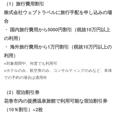
（1）旅行費用割引
株式会社ウェブトラベルに旅行手配を申し込みの場
合
・ 国内旅行費用から5000円割引（税抜10万円以上
の利用）
・ 海外旅行費用から1万円割引（税抜10万円以上の
利用）
※対象期間中、何度でも利用可
※ホテルのみ、航空券のみ、コンサルティングのみなど、単体
での予約の場合は適用外
（2）宿泊割引券
花巻市内の提携温泉旅館で利用可能な宿泊割引券
（10％割引）×2枚