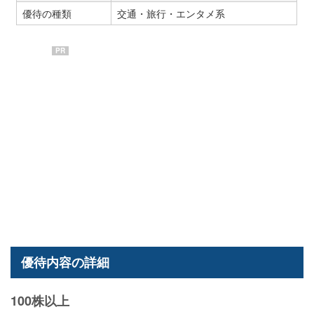
優待の種類
交通・旅行・エンタメ系
PR
優待内容の詳細
100株以上