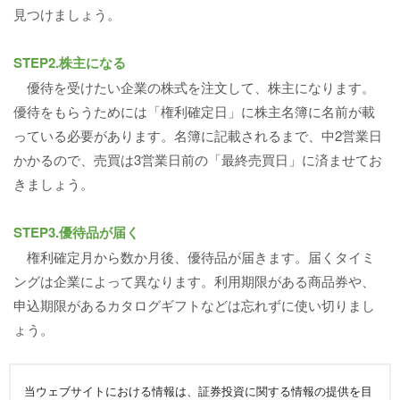
見つけましょう。
STEP2.株主になる
優待を受けたい企業の株式を注文して、株主になります。
優待をもらうためには「権利確定日」に株主名簿に名前が載
っている必要があります。名簿に記載されるまで、中2営業日
かかるので、売買は3営業日前の「最終売買日」に済ませてお
きましょう。
STEP3.優待品が届く
権利確定月から数か月後、優待品が届きます。届くタイミ
ングは企業によって異なります。利用期限がある商品券や、
申込期限があるカタログギフトなどは忘れずに使い切りまし
ょう。
当ウェブサイトにおける情報は、証券投資に関する情報の提供を目