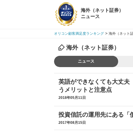
海外（ネット証券）
ニュース
>
オリコン顧客満足度ランキング
海外（ネット証
海外（ネット証券）
ニュース
英語ができなくても大丈夫
うメリットと注意点
2018年05月11日
投資信託の運用先にある「
2017年08月15日