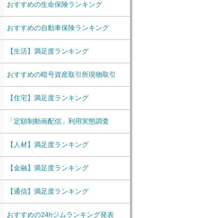
おすすめの生命保険ランキング
おすすめの自動車保険ランキング
【生活】満足度ランキング
おすすめの暗号資産取引所現物取引
【住宅】満足度ランキング
「定額制動画配信」利用実態調査
【人材】満足度ランキング
【金融】満足度ランキング
【通信】満足度ランキング
おすすめの24hジムランキング発表