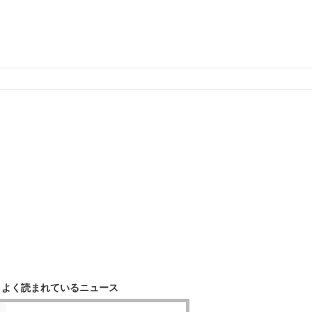
よく読まれているニュース