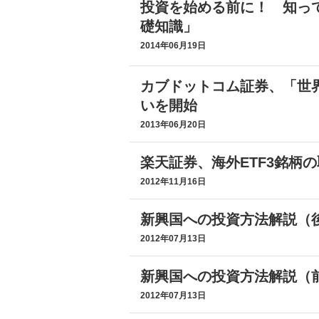
投資を始める前に！ 知っ
礎知識」
2014年06月19日
カブドットコム証券、「世
いを開始
2013年06月20日
楽天証券、海外ETF3銘柄
2012年11月16日
新興国への投資方法解説（
2012年07月13日
新興国への投資方法解説（
2012年07月13日