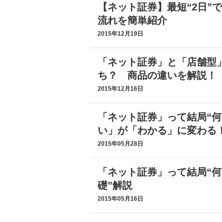
【ネット証券】最短“2日”
流れを簡単紹介
2015年12月19日
「ネット証券」と「店舗型
ち？ 商品の違いを解説！
2015年12月16日
「ネット証券」って結局“何
い」が「わかる」に変わる
2015年05月28日
「ネット証券」って結局“何
礎”解説
2015年05月16日