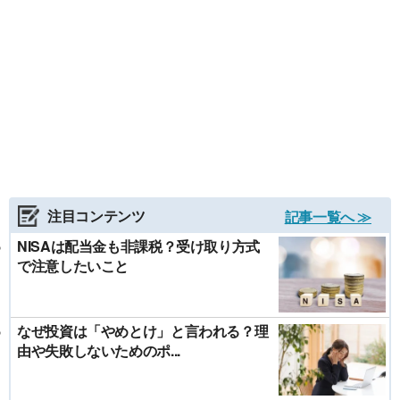
注目コンテンツ
記事一覧へ ≫
NISAは配当金も非課税？受け取り方式
で注意したいこと
なぜ投資は「やめとけ」と言われる？理
由や失敗しないためのポ...