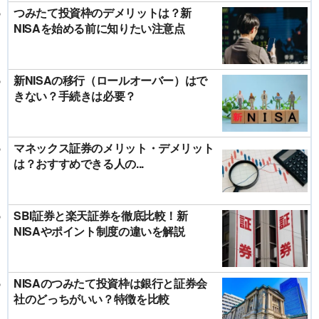
つみたて投資枠のデメリットは？新
NISAを始める前に知りたい注意点
新NISAの移行（ロールオーバー）はで
きない？手続きは必要？
マネックス証券のメリット・デメリット
は？おすすめできる人の...
SBI証券と楽天証券を徹底比較！新
NISAやポイント制度の違いを解説
NISAのつみたて投資枠は銀行と証券会
社のどっちがいい？特徴を比較