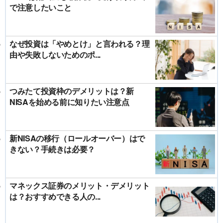
で注意したいこと
なぜ投資は「やめとけ」と言われる？理
由や失敗しないためのポ...
つみたて投資枠のデメリットは？新
NISAを始める前に知りたい注意点
新NISAの移行（ロールオーバー）はで
きない？手続きは必要？
マネックス証券のメリット・デメリット
は？おすすめできる人の...