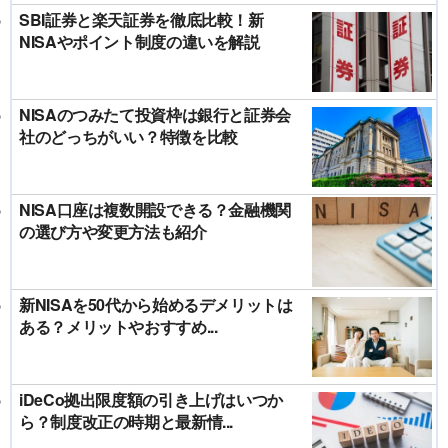
SBI証券と楽天証券を徹底比較！新
NISAやポイント制度の違いを解説
NISAのつみたて投資枠は銀行と証券会
社のどっちがいい？特徴を比較
NISA口座は複数開設できる？金融機関
の選び方や変更方法も紹介
新NISAを50代から始めるデメリットは
ある？メリットやおすすめ...
iDeCo拠出限度額の引き上げはいつか
ら？制度改正の時期と最新情...