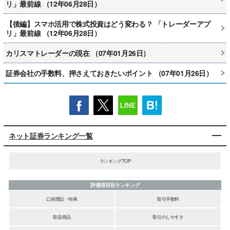
リ」最前線 （12年06月28日）
【後編】スマホ活用で株式投資はどう変わる？ 「トレーダーアプ
リ」最前線 （12年06月28日）
カリスマトレーダーの現在 （07年01月26日）
証券会社の手数料、押さえておきたいポイント （07年01月26日）
ネット証券ランキング一覧
ランキングTOP
評価項目別ランキング
口座開設・特典
取引手数料
取扱商品
取引のしやすさ