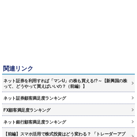
関連リンク
ネット証券を利用すれば「マンU」の株も買える!?～【新興国の株
って、どうやって買えばいいの？（前編）】
ネット証券顧客満足度ランキング
FX顧客満足度ランキング
ネット銀行顧客満足度ランキング
【前編】スマホ活用で株式投資はどう変わる？ 「トレーダーアプ