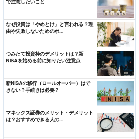
で注意したいこと
なぜ投資は「やめとけ」と言われる？理
由や失敗しないためのポ...
つみたて投資枠のデメリットは？新
NISAを始める前に知りたい注意点
新NISAの移行（ロールオーバー）はで
きない？手続きは必要？
マネックス証券のメリット・デメリット
は？おすすめできる人の...