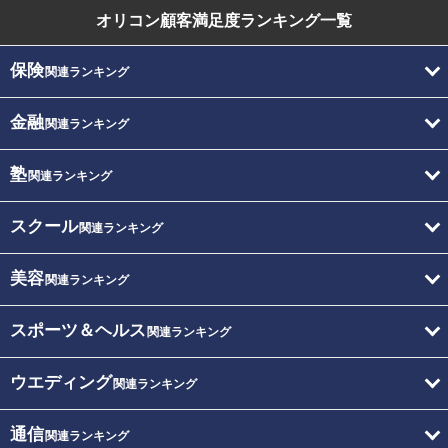
オリコン顧客満足度
ランキング一覧
保険
関連ランキング
金融
関連ランキング
塾
関連ランキング
スクール
関連ランキング
美容
関連ランキング
スポーツ＆ヘルス
関連ランキング
ウエディング
関連ランキング
通信
関連ランキング