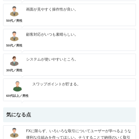
画面が見やすく操作性が良い。
50代／男性
顧客対応がいつも素晴らしい。
50代／男性
システムが使いやすいところ。
30代／男性
スワップポイントが貯まる。
60代以上／男性
気になる点
FXに限らず、いろいろな取引についてユーザーが学べるような
便利な仕組みを作ってほしい。そうすることで納得のいく取引