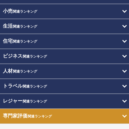
小売
関連ランキング
生活
関連ランキング
住宅
関連ランキング
ビジネス
関連ランキング
人材
関連ランキング
トラベル
関連ランキング
レジャー
関連ランキング
専門家評価
関連ランキング